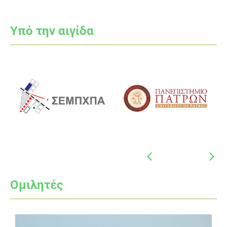
Υπό την αιγίδα
Ομιλητές