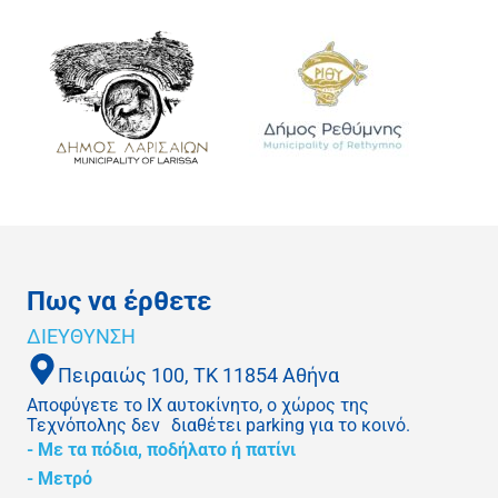
Πως να έρθετε
ΔΙΕΥΘΥΝΣΗ
Πειραιώς 100, ΤΚ 11854 Αθήνα
Αποφύγετε το ΙΧ αυτοκίνητο, ο χώρος της
Τεχνόπολης δεν διαθέτει parking για το κοινό.
- Με τα πόδια, ποδήλατο ή πατίνι
- Μετρό