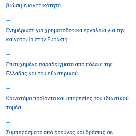
βιώσιμη κινητικότητα
Ενημέρωση για χρηματοδοτικά εργαλεία για την
καινοτομία στην Ευρώπη
Επιτυχημένα παραδείγματα από πόλεις της
Ελλάδας και του εξωτερικού
Καινοτόμα προϊόντα και υπηρεσίες του ιδιωτικού
τομέα
Συμπεράσματα από έρευνες και δράσεις σε