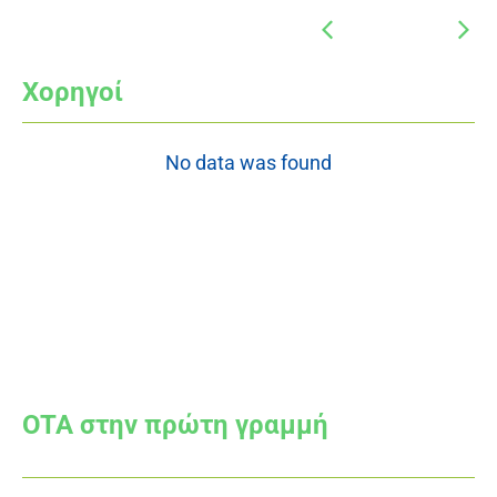
Χορηγοί
No data was found
OTA στην πρώτη γραμμή