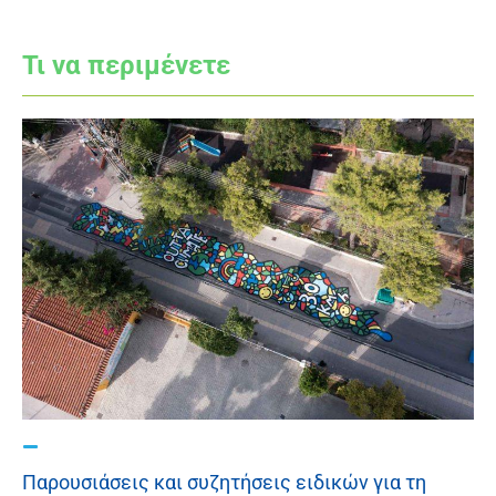
Τι να περιμένετε
Παρουσιάσεις και συζητήσεις ειδικών για τη