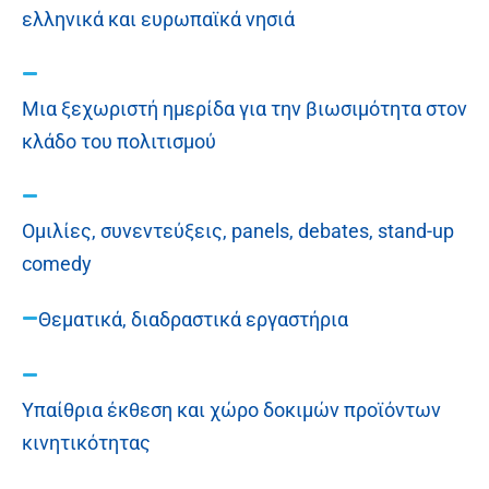
ελληνικά και ευρωπαϊκά νησιά
Μια ξεχωριστή ημερίδα για την βιωσιμότητα στον
κλάδο του πολιτισμού
Ομιλίες, συνεντεύξεις, panels, debates, stand-up
comedy
Θεματικά, διαδραστικά εργαστήρια
Υπαίθρια έκθεση και χώρο δοκιμών προϊόντων
κινητικότητας