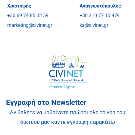
Χριστοφής
Αναγνωστόπουλος
+30 69 74 85 02 59
+30 210 77 10 979
marketing@civinet.gr
ka@civinet.gr
Εγγραφή στο Newsletter
Αν θέλετε να μαθαίνετε πρώτοι όλα τα νέα του
δικτύου μας κάντε εγγραφή παρακάτω