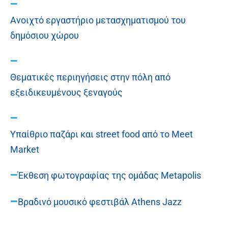
Ανοιχτό εργαστήριο μετασχηματισμού του
δημόσιου χώρου
Θεματικές περιηγήσεις στην πόλη από
εξειδικευμένους ξεναγούς
Υπαίθριο παζάρι και street food από το Meet
Market
Έκθεση φωτογραφίας της ομάδας Metapolis
Βραδινό μουσικό φεστιβάλ Athens Jazz