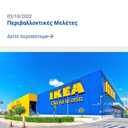
03/10/2022
Περιβαλλοντικές Μελέτες
Δείτε περισσότερα