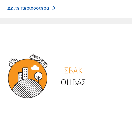
Δείτε περισσότερα