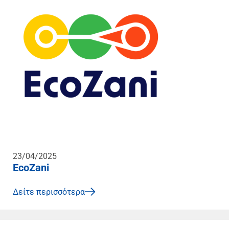
23/04/2025
EcoZani
Δείτε περισσότερα