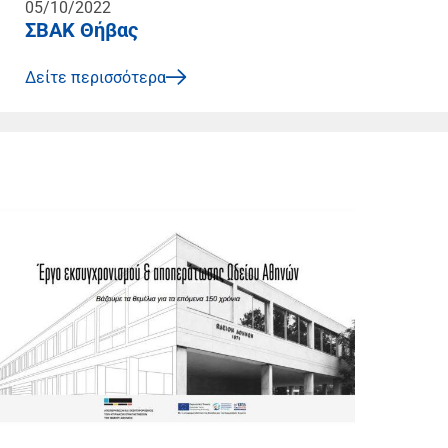
05/10/2022
ΣΒΑΚ Θήβας
Δείτε περισσότερα