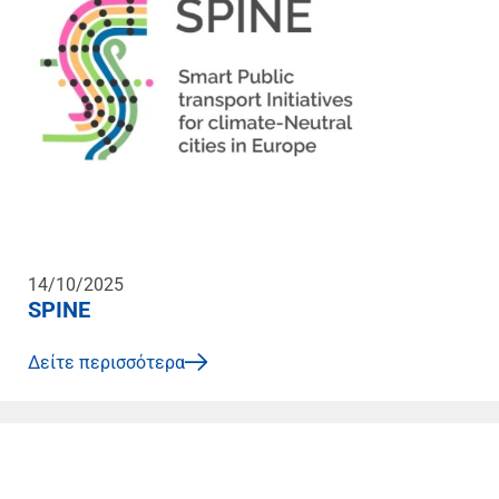
14/10/2025
SPINE
Δείτε περισσότερα