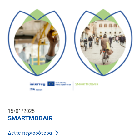
15/01/2025
SMARTMOBAIR
Δείτε περισσότερα