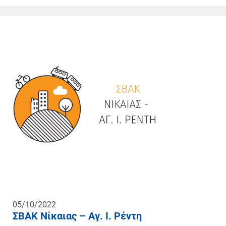
05/10/2022
ΣΒΑΚ Νίκαιας – Αγ. Ι. Ρέντη