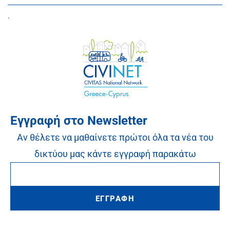
.
Εγγραφή στο Newsletter
Αν θέλετε να μαθαίνετε πρώτοι όλα τα νέα του
δικτύου μας κάντε εγγραφή παρακάτω
ΕΓΓΡΑΦΗ