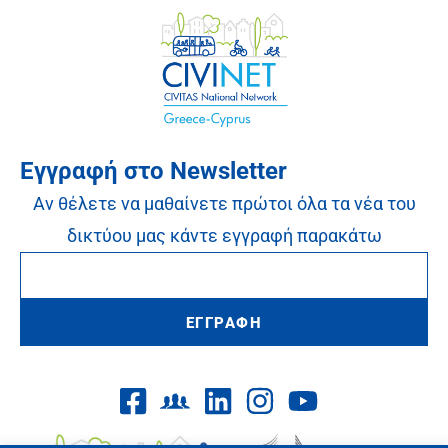
Εγγραφή στο Newsletter
Αν θέλετε να μαθαίνετε πρώτοι όλα τα νέα του
δικτύου μας κάντε εγγραφή παρακάτω
ΕΓΓΡΑΦΗ