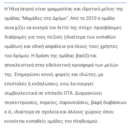
Η Ήλια Ιατρού είναι γραμματέας και ιδρυτικό μέλος της
ομάδας "Μαμάδες στο Δρόμο". Από το 2010 η ομάδα
συνεχίζει να κυνηγά τον διττό της στόχο: προσβάσιμες
διαδρομές για τους πεζούς (ιδιαίτερα των ευπαθών
ομάδων) και οδική ασφάλεια για όλους τους χρήστες
του δρόμου. Η δράση της ομάδας βασίζεται
αποκλειστικά στην εθελοντική προσφορά των μελών
της. Ενημερώνει κοινό, φορείς και ιδιώτες, με
επιστολές ή εκδηλώσεις, ενώ λειτουργεί
συμβουλευτικά σε επίπεδο ΟΤΑ. Διοργανώνει
συγκεντρώσεις, πορείες, παρουσιάσεις, βαφή διαβάσεων
κ.ά., ιδιαίτερα σε σχολεία και άλλους χώρους όπου
κινούνται ευπαθείς ομάδες του πληθυσμού.