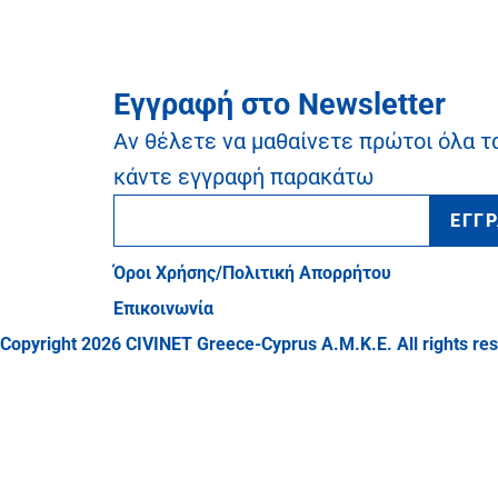
Εγγραφή στο Newsletter
Αν θέλετε να μαθαίνετε πρώτοι όλα τ
κάντε εγγραφή παρακάτω
ΕΓΓ
Όροι Χρήσης/Πολιτική Απορρήτου
Επικοινωνία
Copyright 2026 CIVINET Greece-Cyprus A.M.K.E. All rights re