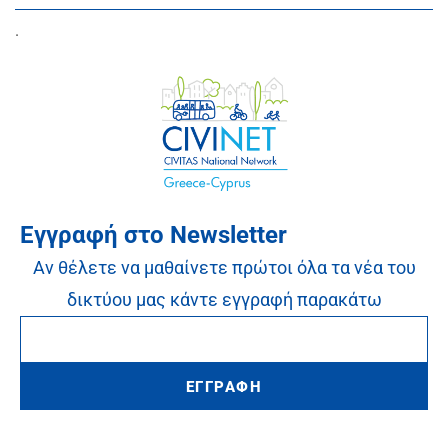
.
Εγγραφή στο Newsletter
Αν θέλετε να μαθαίνετε πρώτοι όλα τα νέα του
δικτύου μας κάντε εγγραφή παρακάτω
ΕΓΓΡΑΦΗ