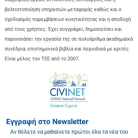
βελτιστοποίηση υπηρεσιών μεταφοράς καθώς και ο
σχεδιασμός παρεμβάσεων κινητικότητας και η αποδοχή
από τους χρήστες. Έχει συγγράψει, δημοσιεύσει και
παρουσιάσει την εργασία της σε πολυάριθμα ακαδημαϊκά
συνέδρια, επιστημονικά βιβλία και περιοδικά με κριτές.
Είναι μέλος του ΤΕΕ από το 2007.
Εγγραφή στο Newsletter
Αν θέλετε να μαθαίνετε πρώτοι όλα τα νέα του