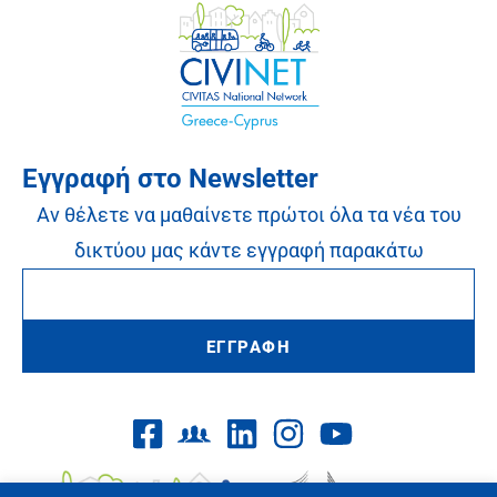
Εγγραφή στο Newsletter
Αν θέλετε να μαθαίνετε πρώτοι όλα τα νέα του
δικτύου μας κάντε εγγραφή παρακάτω
ΕΓΓΡΑΦΗ