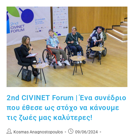
2nd CIVINET Forum | Ένα συνέδριο
που έθεσε ως στόχο να κάνουμε
τις ζωές μας καλύτερες!
Kosmas Anagnostopoulos
09/06/2024