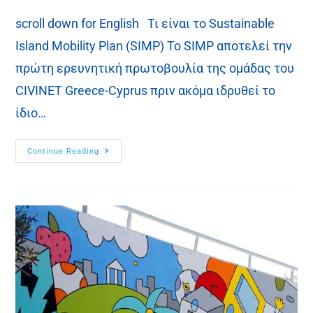
scroll down for English Τι είναι το Sustainable
Island Mobility Plan (SIMP) To SIMP αποτελεί την
πρώτη ερευνητική πρωτοβουλία της ομάδας του
CIVINET Greece-Cyprus πριν ακόμα ιδρυθεί το
ίδιο…
Continue Reading