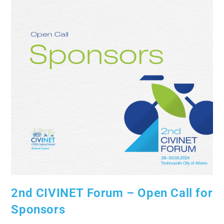
2nd CIVINET Forum – Open Call for
Sponsors