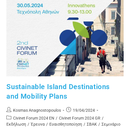
Sustainable Island Destinations
and Mobility Plans
Kosmas Anagnostopoulos
19/04/2024
Civinet Forum 2024 EN
/
Civinet Forum 2024 GR
/
Εκδήλωση
/
Έρευνα
/
Ευαισθητοποίηση
/
ΣΒΑΚ
/
Σεμινάριο