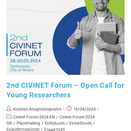
2nd CIVINET Forum – Open Call for
Young Researchers
Kosmas Anagnostopoulos
16/04/2024
Civinet Forum 2024 EN
/
Civinet Forum 2024
GR
/
Placemaking
/
Εκδήλωση
/
Εκπαίδευση
/
Ευαισθητοποίηση
/
Συμμετοχή