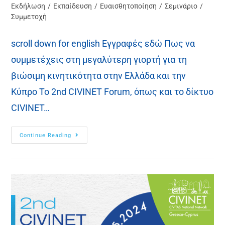
Εκδήλωση
/
Εκπαίδευση
/
Ευαισθητοποίηση
/
Σεμινάριο
/
Συμμετοχή
scroll down for english Εγγραφές εδώ Πως να
συμμετέχεις στη μεγαλύτερη γιορτή για τη
βιώσιμη κινητικότητα στην Ελλάδα και την
Κύπρο Το 2nd CIVINET Forum, όπως και το δίκτυο
CIVINET…
Continue Reading