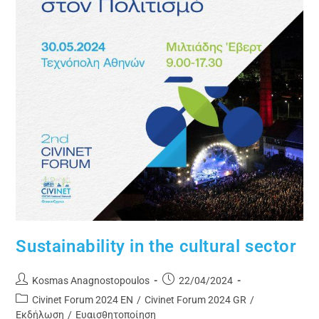
Sustainability in the cultural sector
Kosmas Anagnostopoulos
22/04/2024
Civinet Forum 2024 EN
/
Civinet Forum 2024 GR
/
Εκδήλωση
/
Ευαισθητοποίηση