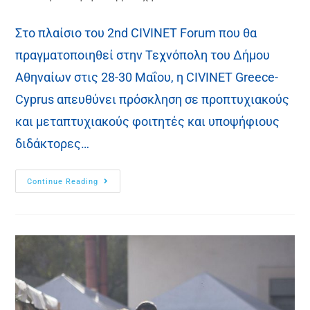
Στο πλαίσιο του 2nd CIVINET Forum που θα
πραγματοποιηθεί στην Τεχνόπολη του Δήμου
Αθηναίων στις 28-30 Μαΐου, η CIVINET Greece-
Cyprus απευθύνει πρόσκληση σε προπτυχιακούς
και μεταπτυχιακούς φοιτητές και υποψήφιους
διδάκτορες…
Continue Reading