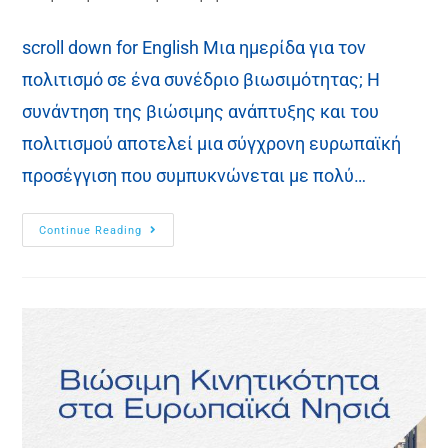
scroll down for English Μια ημερίδα για τον
πολιτισμό σε ένα συνέδριο βιωσιμότητας; Η
συνάντηση της βιώσιμης ανάπτυξης και του
πολιτισμού αποτελεί μια σύγχρονη ευρωπαϊκή
προσέγγιση που συμπυκνώνεται με πολύ…
Continue Reading