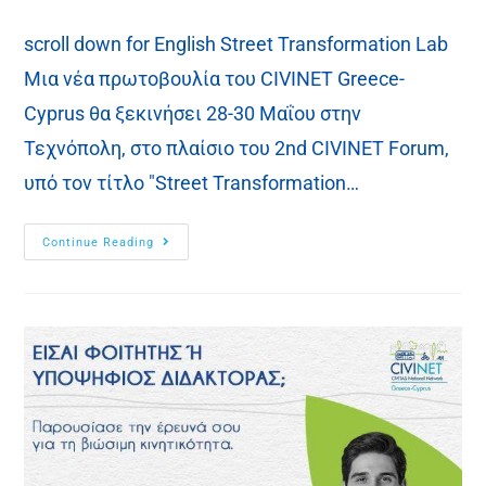
scroll down for English Street Transformation Lab
Μια νέα πρωτοβουλία του CIVINET Greece-
Cyprus θα ξεκινήσει 28-30 Μαΐου στην
Τεχνόπολη, στο πλαίσιο του 2nd CIVINET Forum,
υπό τον τίτλο "Street Transformation…
Continue Reading