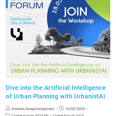
Dive into the Artificial Intelligence
of Urban Planning with UrbanistAI
Kosmas Anagnostopoulos
16/03/2024
Civinet Forum 2024 EN
/
Civinet Forum 2024