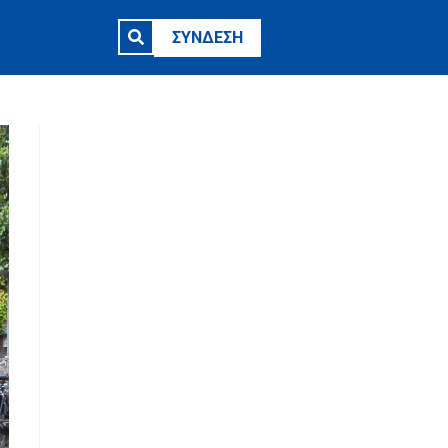
ΣΥΝΔΕΣΗ