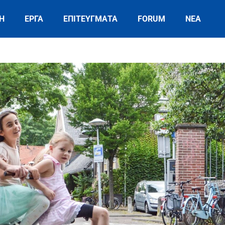
Η
ΕΡΓΑ
ΕΠΙΤΕΥΓΜΑΤΑ
FORUM
ΝΕΑ