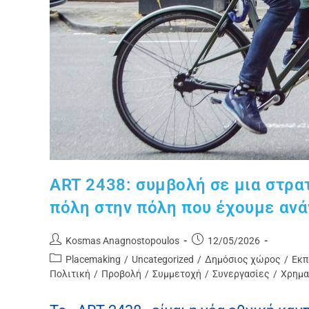
ART 2438: συμβολή σε μια στρα
πόλη στην πόλη που έχουμε αν
Kosmas Anagnostopoulos
12/05/2026
Placemaking
/
Uncategorized
/
Δημόσιος χώρος
/
Εκπ
Πολιτική
/
Προβολή
/
Συμμετοχή
/
Συνεργασίες
/
Χρημα