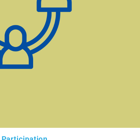
Participation