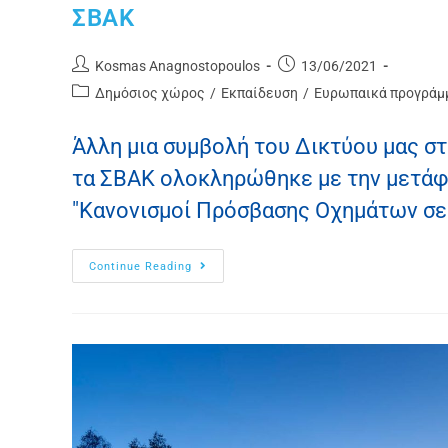
ΣΒΑΚ
Kosmas Anagnostopoulos
13/06/2021
Δημόσιος χώρος
/
Εκπαίδευση
/
Ευρωπαικά προγράμ
Άλλη μια συμβολή του Δικτύου μας στ
τα ΣΒΑΚ ολοκληρώθηκε με την μετάφρ
"Κανονισμοί Πρόσβασης Οχημάτων σε
Continue Reading