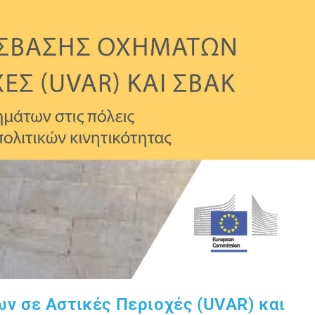
ν σε Αστικές Περιοχές (UVAR) και