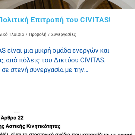
Πολιτική Επιτροπή του CIVITAS!
ικό Πλαίσιο
/
Προβολή
/
Συνεργασίες
S είναι μια μικρή ομάδα ενεργών και
, από πόλεις του Δικτύου CIVITAS.
 σε στενή συνεργασία με την…