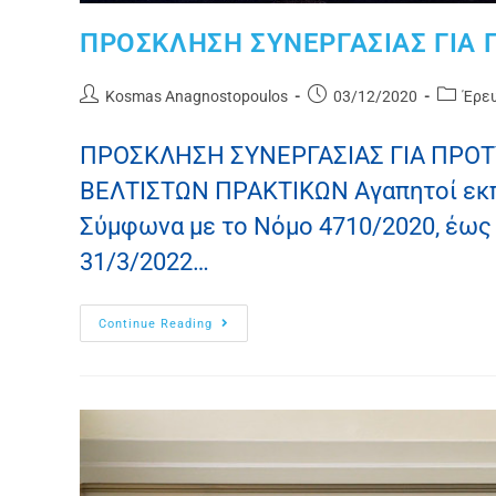
ΠΡΟΣΚΛΗΣΗ ΣΥΝΕΡΓΑΣΙΑΣ ΓΙΑ 
Kosmas Anagnostopoulos
03/12/2020
Έρε
ΠΡΟΣΚΛΗΣΗ ΣΥΝΕΡΓΑΣΙΑΣ ΓΙΑ ΠΡΟΤΥ
ΒΕΛΤΙΣΤΩΝ ΠΡΑΚΤΙΚΩΝ Aγαπητοί εκπ
Σύμφωνα με το Νόμο 4710/2020, έως τ
31/3/2022…
Continue Reading