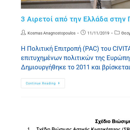
3 Αιρετοί από την Ελλάδα στην 
Kosmas Anagnostopoulos
11/11/2019
Θεσμ
Η Πολιτική Επιτροπή (PAC) του CIVITA
επιτυχημένων πολιτικών της Ευρώπης
Δημιουργήθηκε το 2011 και βρίσκεται
Continue Reading