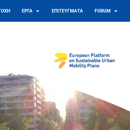
ΤΟΧΗ
ΕΡΓΑ
ΕΠΙΤΕΥΓΜΑΤΑ
FORUM