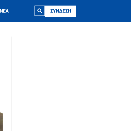
ΝΕΑ
ΣΥΝΔΕΣΗ