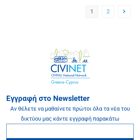
1
2
Εγγραφή στο Newsletter
Αν θέλετε να μαθαίνετε πρώτοι όλα τα νέα του
δικτύου μας κάντε εγγραφή παρακάτω