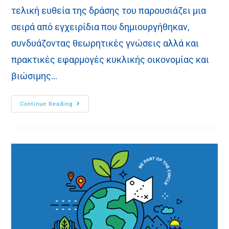
τελική ευθεία της δράσης του παρουσιάζει μια
σειρά από εγχειρίδια που δημιουργήθηκαν,
συνδυάζοντας θεωρητικές γνώσεις αλλά και
πρακτικές εφαρμογές κυκλικής οικονομίας και
βιώσιμης…
Continue Reading