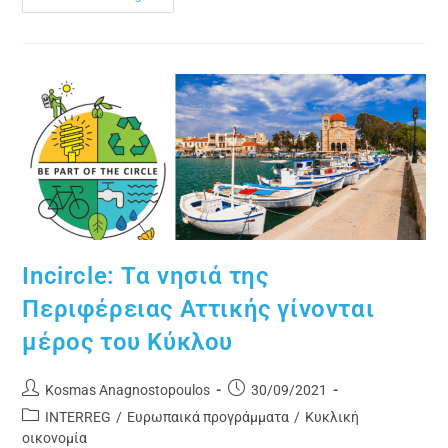
Incircle: Τα νησιά της
Περιφέρειας Αττικής γίνονται
μέρος του Κύκλου
Kosmas Anagnostopoulos
30/09/2021
INTERREG
/
Ευρωπαικά προγράμματα
/
Κυκλική
οικονομία