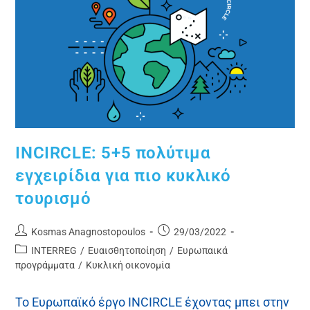
INCIRCLE: 5+5 πολύτιμα
εγχειρίδια για πιο κυκλικό
τουρισμό
Kosmas Anagnostopoulos
29/03/2022
INTERREG
/
Ευαισθητοποίηση
/
Ευρωπαικά
προγράμματα
/
Κυκλική οικονομία
Το Ευρωπαϊκό έργο INCIRCLE έχοντας μπει στην