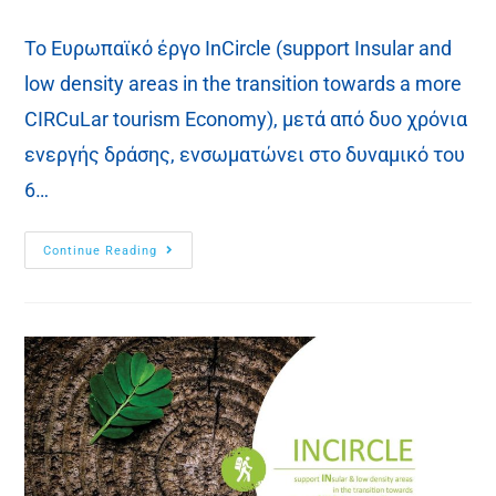
Το Ευρωπαϊκό έργο ΙnCircle (support Insular and
low density areas in the transition towards a more
CIRCuLar tourism Economy), μετά από δυο χρόνια
ενεργής δράσης, ενσωματώνει στο δυναμικό του
6…
Continue Reading