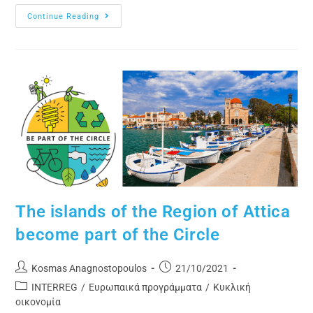
Continue Reading
The islands of the Region of Attica
become part of the Circle
Kosmas Anagnostopoulos
21/10/2021
INTERREG
/
Ευρωπαικά προγράμματα
/
Κυκλική
οικονομία