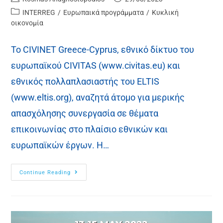
INTERREG
/
Ευρωπαικά προγράμματα
/
Κυκλική
οικονομία
To CIVINET Greece-Cyprus, εθνικό δίκτυο του
ευρωπαϊκού CIVITAS (www.civitas.eu) και
εθνικός πολλαπλασιαστής του ELTIS
(www.eltis.org), αναζητά άτομο για μερικής
απασχόλησης συνεργασία σε θέματα
επικοινωνίας στο πλαίσιο εθνικών και
ευρωπαϊκών έργων. Η…
Continue Reading