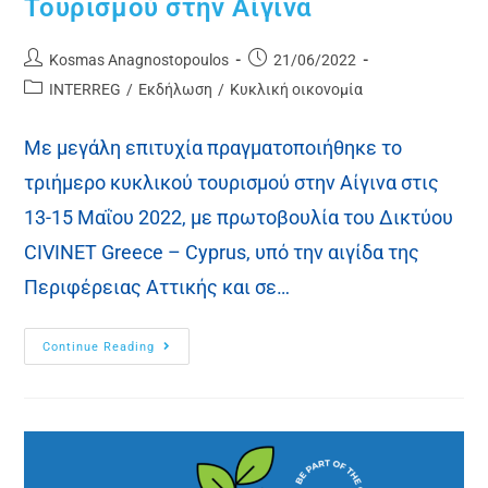
Τουρισμού στην Αίγινα
Kosmas Anagnostopoulos
21/06/2022
INTERREG
/
Εκδήλωση
/
Κυκλική οικονομία
Με μεγάλη επιτυχία πραγματοποιήθηκε το
τριήμερο κυκλικού τουρισμού στην Αίγινα στις
13-15 Μαΐου 2022, με πρωτοβουλία του Δικτύου
CIVINET Greece – Cyprus, υπό την αιγίδα της
Περιφέρειας Αττικής και σε…
Continue Reading