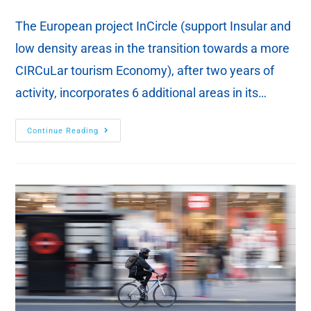
The European project InCircle (support Insular and
low density areas in the transition towards a more
CIRCuLar tourism Economy), after two years of
activity, incorporates 6 additional areas in its…
Continue Reading