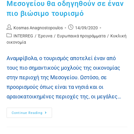
Μεσογείου θα οδηγηθούν σε έναν
πιο βιώσιμο τουρισμό
Kosmas Anagnostopoulos
14/09/2020
INTERREG
/
Έρευνα
/
Ευρωπαικά προγράμματα
/
Κυκλική
οικονομία
Αναμφίβολα, ο τουρισμός αποτελεί έναν από
τους πιο σημαντικούς μοχλούς της οικονομίας
στην περιοχή της Μεσογείου. Ωστόσο, σε
προορισμούς όπως είναι τα νησιά και οι
αραιοκατοικημένες περιοχές της, οι μεγάλες…
Continue Reading