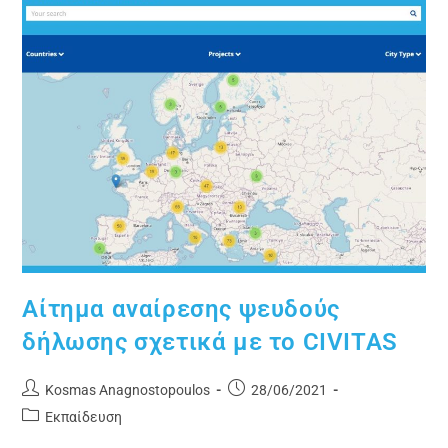
Αίτημα αναίρεσης ψευδούς
δήλωσης σχετικά με το CIVITAS
Kosmas Anagnostopoulos
28/06/2021
Εκπαίδευση