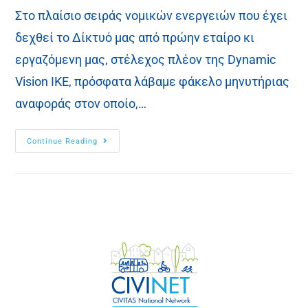
Στο πλαίσιο σειράς νομικών ενεργειών που έχει
δεχθεί το Δίκτυό μας από πρώην εταίρο κι
εργαζόμενη μας, στέλεχος πλέον της Dynamic
Vision IKE, πρόσφατα λάβαμε φάκελο μηνυτήριας
αναφοράς στον οποίο,…
Continue Reading