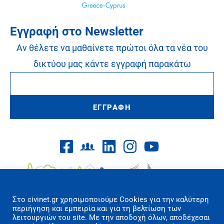
Εγγραφή στο Newsletter
Αν θέλετε να μαθαίνετε πρώτοι όλα τα νέα του
δικτύου μας κάντε εγγραφή παρακάτω
ΕΓΓΡΑΦΗ
Επιλογές Cookies
Στo civinet.gr χρησιμοποιούμε Cookies για την καλύτερη
περιήγηση και εμπειρία και για τη βελτίωση των
λειτουργιών του site. Με την αποδοχή όλων, αποδέχεσαι