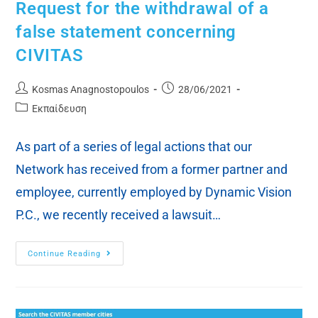
Request for the withdrawal of a
false statement concerning
CIVITAS
Kosmas Anagnostopoulos
28/06/2021
Εκπαίδευση
As part of a series of legal actions that our
Network has received from a former partner and
employee, currently employed by Dynamic Vision
P.C., we recently received a lawsuit…
Continue Reading