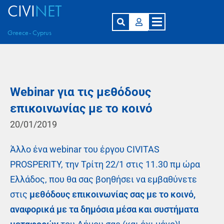
CIVI
NET
Greece- Cyprus
Webinar για τις μεθόδους
επικοινωνίας με το κοινό
20/01/2019
Άλλο ένα webinar του έργου CIVITAS
PROSPERITY, την Τρίτη 22/1 στις 11.30 πμ ώρα
Ελλάδος, που θα σας βοηθήσει να εμβαθύνετε
στις
μεθόδους επικοινωνίας σας με το κοινό,
αναφορικά με τα δημόσια μέσα και συστήματα