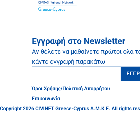
Εγγραφή στο Newsletter
Αν θέλετε να μαθαίνετε πρώτοι όλα τ
κάντε εγγραφή παρακάτω
ΕΓΓ
Όροι Χρήσης/Πολιτική Απορρήτου
Επικοινωνία
Copyright 2026 CIVINET Greece-Cyprus A.M.K.E. All rights re