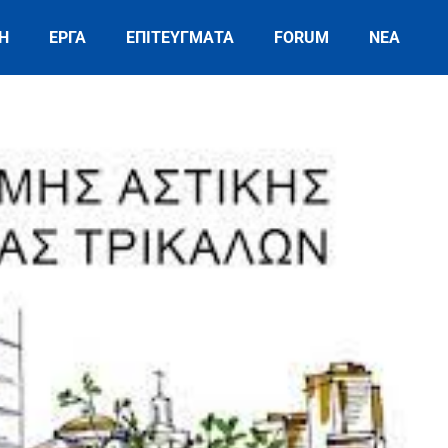
Η
ΕΡΓΑ
ΕΠΙΤΕΥΓΜΑΤΑ
FORUM
ΝΕΑ