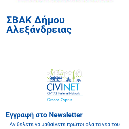
ΣΒΑΚ Δήμου
Αλεξάνδρειας
Εγγραφή στο Newsletter
Αν θέλετε να μαθαίνετε πρώτοι όλα τα νέα του