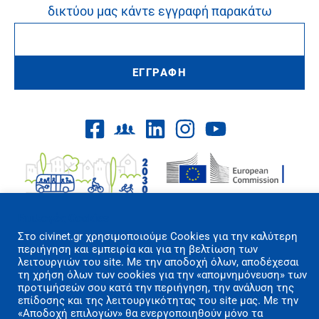
δικτύου μας κάντε εγγραφή παρακάτω
ΕΓΓΡΑΦΗ
Επιλογές Cookies
Στo civinet.gr χρησιμοποιούμε Cookies για την καλύτερη
περιήγηση και εμπειρία και για τη βελτίωση των
Όροι Χρήσης/Πολιτική Απορρήτου
λειτουργιών του site. Με την αποδοχή όλων, αποδέχεσαι
τη χρήση όλων των cookies για την «απομνημόνευση» των
Επικοινωνία
προτιμήσεών σου κατά την περιήγηση, την ανάλυση της
επίδοσης και της λειτουργικότητας του site μας. Με την
Copyright 2026 CIVINET Greece-Cyprus
«Αποδοχή επιλογών» θα ενεργοποιηθούν μόνο τα