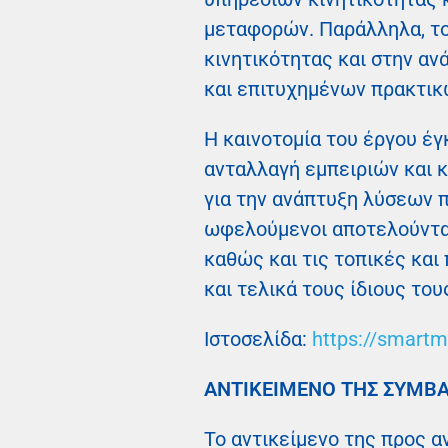
μεταφορών. Παράλληλα, τ
κινητικότητας και στην α
και επιτυχημένων πρακτικ
Η καινοτομία του έργου έγ
ανταλλαγή εμπειριών και 
για την ανάπτυξη λύσεων π
ωφελούμενοι αποτελούνται
καθώς και τις τοπικές και
και τελικά τους ίδιους του
Ιστοσελίδα:
https://smartmo
ΑΝΤΙΚΕΙΜΕΝΟ ΤΗΣ ΣΥΜΒ
Το αντικείμενο της προς 