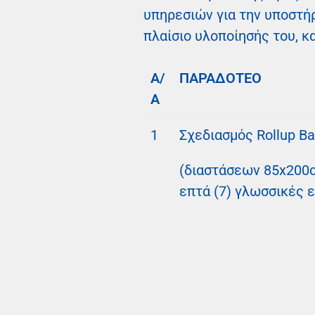
υπηρεσιών για την υποστή
πλαίσιο υλοποίησής του, κ
Α/
ΠΑΡΑΔΟΤΕΟ
Α
1
Σχεδιασμός Rollup B
(διαστάσεων 85x200
επτά (7) γλωσσικές 