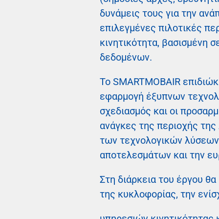
δυνάμεις τους για την αν
επιλεγμένες πιλοτικές περ
κινητικότητα, βασισμένη 
δεδομένων.
Το SMARTMOBAIR επιδιώκει
εφαρμογή έξυπνων τεχνολο
σχεδιασμός και οι προσαρμ
ανάγκες της περιοχής της 
των τεχνολογικών λύσεων,
αποτελεσμάτων και την ευ
Στη διάρκεια του έργου θα
της κυκλοφορίας, την ενί
υπηρεσιών κινητικότητας 