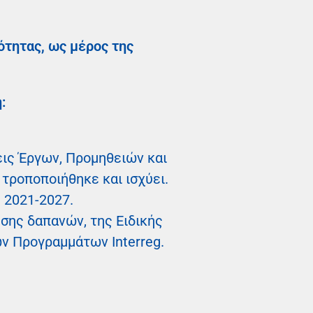
ότητας, ως μέρος της
:
εις Έργων, Προμηθειών και
τροποποιήθηκε και ισχύει.
 2021-2027.
σης δαπανών, της Ειδικής
ν Προγραμμάτων Interreg.