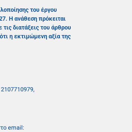
υλοποίησης του έργου
27. Η ανάθεση πρόκειται
 τις διατάξεις του άρθρου
ότι η εκτιμώμενη αξία της
, 2107710979,
το email: