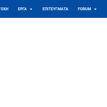
ΤΟΧΗ
ΕΡΓΑ
ΕΠΙΤΕΥΓΜΑΤΑ
FORUM