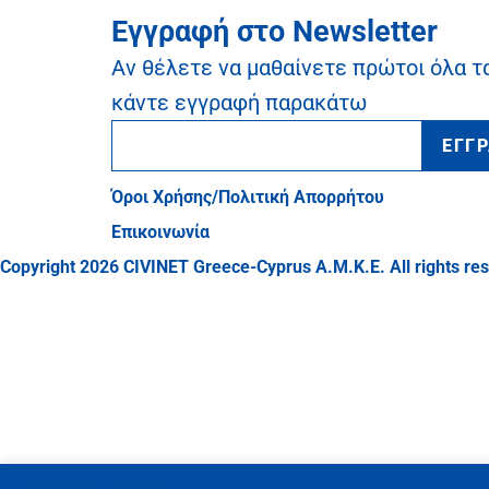
Εγγραφή στο Newsletter
Αν θέλετε να μαθαίνετε πρώτοι όλα τ
κάντε εγγραφή παρακάτω
ΕΓΓ
Όροι Χρήσης/Πολιτική Απορρήτου
Επικοινωνία
Copyright 2026 CIVINET Greece-Cyprus A.M.K.E. All rights re