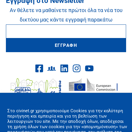
Εγγραφή στο Newsletter
Αν θέλετε να μαθαίνετε πρώτοι όλα τα νέα του
δικτύου μας κάντε εγγραφή παρακάτω
ΕΓΓΡΑΦΗ
Επιλογές Cookies
Στo civinet.gr χρησιμοποιούμε Cookies για την καλύτερη
περιήγηση και εμπειρία και για τη βελτίωση των
λειτουργιών του site. Με την αποδοχή όλων, αποδέχεσαι
Όροι Χρήσης/Πολιτική Απορρήτου
τη χρήση όλων των cookies για την «απομνημόνευση» των
Επικοινωνία