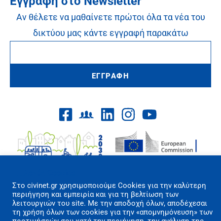
Εγγραφή στο Newsletter
Αν θέλετε να μαθαίνετε πρώτοι όλα τα νέα του
δικτύου μας κάντε εγγραφή παρακάτω
ΕΓΓΡΑΦΗ
Επιλογές Cookies
Στo civinet.gr χρησιμοποιούμε Cookies για την καλύτερη
περιήγηση και εμπειρία και για τη βελτίωση των
λειτουργιών του site. Με την αποδοχή όλων, αποδέχεσαι
Όροι Χρήσης/Πολιτική Απορρήτου
τη χρήση όλων των cookies για την «απομνημόνευση» των
Επικοινωνία