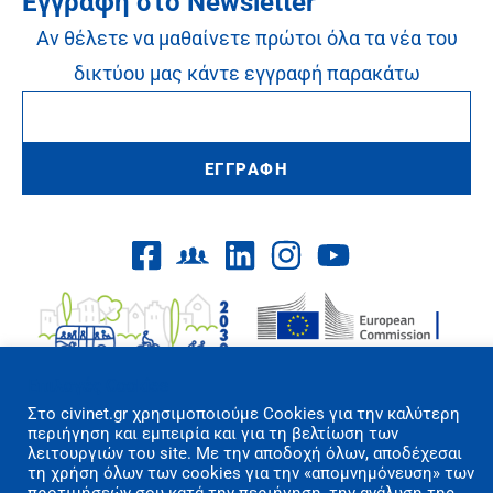
Εγγραφή στο Newsletter
Αν θέλετε να μαθαίνετε πρώτοι όλα τα νέα του
δικτύου μας κάντε εγγραφή παρακάτω
ΕΓΓΡΑΦΗ
Επιλογές Cookies
Στo civinet.gr χρησιμοποιούμε Cookies για την καλύτερη
περιήγηση και εμπειρία και για τη βελτίωση των
λειτουργιών του site. Με την αποδοχή όλων, αποδέχεσαι
Όροι Χρήσης/Πολιτική Απορρήτου
τη χρήση όλων των cookies για την «απομνημόνευση» των
Επικοινωνία