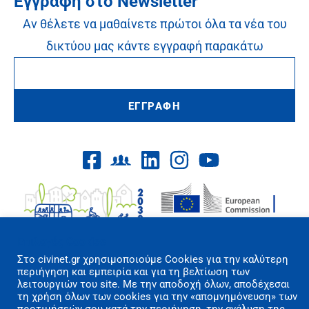
Εγγραφή στο Newsletter
Αν θέλετε να μαθαίνετε πρώτοι όλα τα νέα του
δικτύου μας κάντε εγγραφή παρακάτω
ΕΓΓΡΑΦΗ
Επιλογές Cookies
Στo civinet.gr χρησιμοποιούμε Cookies για την καλύτερη
περιήγηση και εμπειρία και για τη βελτίωση των
λειτουργιών του site. Με την αποδοχή όλων, αποδέχεσαι
Όροι Χρήσης/Πολιτική Απορρήτου
τη χρήση όλων των cookies για την «απομνημόνευση» των
Επικοινωνία