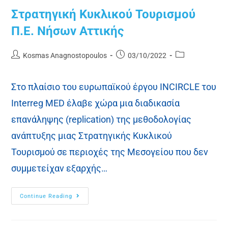
Στρατηγική Κυκλικού Τουρισμού
Π.Ε. Νήσων Αττικής
Kosmas Anagnostopoulos
03/10/2022
Στο πλαίσιο του ευρωπαϊκού έργου INCIRCLE του
Interreg MED έλαβε χώρα μια διαδικασία
επανάληψης (replication) της μεθοδολογίας
ανάπτυξης μιας Στρατηγικής Κυκλικού
Τουρισμού σε περιοχές της Μεσογείου που δεν
συμμετείχαν εξαρχής…
Continue Reading