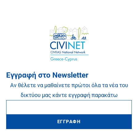
Εγγραφή στο Newsletter
Αν θέλετε να μαθαίνετε πρώτοι όλα τα νέα του
δικτύου μας κάντε εγγραφή παρακάτω
ΕΓΓΡΑΦΗ