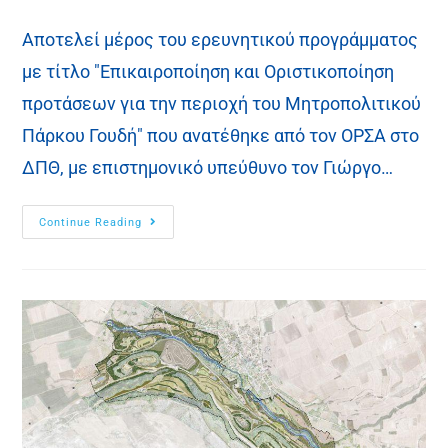
Αποτελεί μέρος του ερευνητικού προγράμματος
με τίτλο "Επικαιροποίηση και Οριστικοποίηση
προτάσεων για την περιοχή του Μητροπολιτικού
Πάρκου Γουδή" που ανατέθηκε από τον ΟΡΣΑ στο
ΔΠΘ, με επιστημονικό υπεύθυνο τον Γιώργο…
Continue Reading