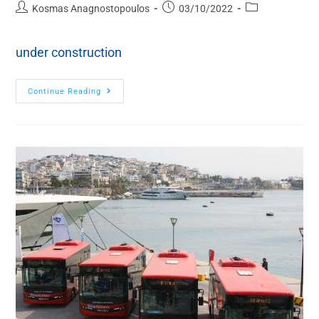
Kosmas Anagnostopoulos
03/10/2022
under construction
Continue Reading