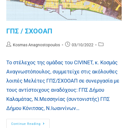
ΓΠΣ / ΣΧΟΟΑΠ
Kosmas Anagnostopoulos
03/10/2022
Το στέλεχος της ομάδας του CIVINET, κ. Κοσμάς
Αναγνωστόπουλος, συμμετείχε στις ακόλουθες
λοιπές Mελέτες ΓΠΣ/ΣΧΟΟΑΠ σε συνεργασία με
τους αντίστοιχους αναδόχους: ΓΠΣ Δήμου
Καλαμάτας, Ν.Μεσσηνίας (συντονιστής) ΓΠΣ
Δήμου Κόνιτσας, Ν.Ιωαννίνων…
Continue Reading