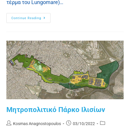
τέρμα του Lungomare)…
Continue Reading
Μητροπολιτικό Πάρκο Ιλισίων
Kosmas Anagnostopoulos
03/10/2022