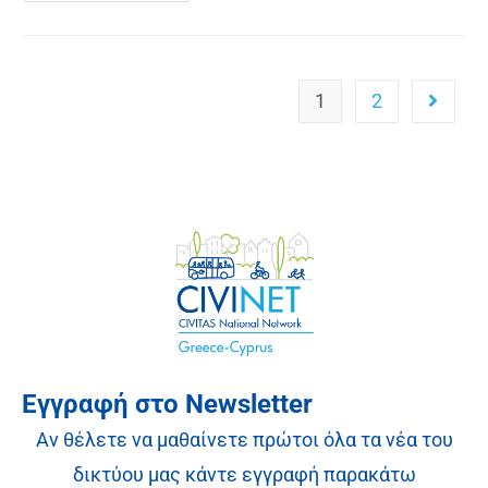
1
2
Εγγραφή στο Newsletter
Αν θέλετε να μαθαίνετε πρώτοι όλα τα νέα του
δικτύου μας κάντε εγγραφή παρακάτω