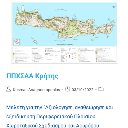
ΠΠΧΣΑΑ Κρήτης
Kosmas Anagnostopoulos
03/10/2022
Μελέτη για την "Αξιολόγηση, αναθεώρηση και
εξειδίκευση Περιφερειακού Πλαισίου
Χωροταξικού Σχεδιασμού και Αειφόρου