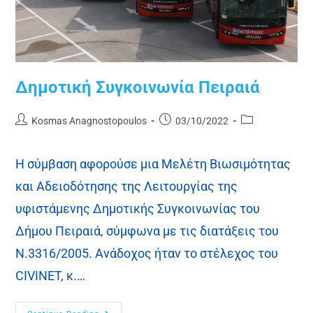
Δημοτική Συγκοινωνία Πειραιά
Kosmas Anagnostopoulos
03/10/2022
Η σύμβαση αφορούσε μια Μελέτη Βιωσιμότητας
και Αδειοδότησης της Λειτουργίας της
υφιστάμενης Δημοτικής Συγκοινωνίας του
Δήμου Πειραιά, σύμφωνα με τις διατάξεις του
Ν.3316/2005. Ανάδοχος ήταν το στέλεχος του
CIVINET, κ.…