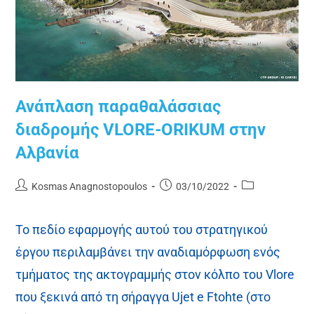
Ανάπλαση παραθαλάσσιας
διαδρομής VLORE-ORIKUM στην
Αλβανία
Kosmas Anagnostopoulos
03/10/2022
Το πεδίο εφαρμογής αυτού του στρατηγικού
έργου περιλαμβάνει την αναδιαμόρφωση ενός
τμήματος της ακτογραμμής στον κόλπο του Vlore
που ξεκινά από τη σήραγγα Ujet e Ftohte (στο