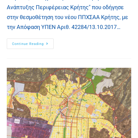
Ανάπτυξης Περιφέρειας Κρήτης" που οδήγησε
στην θεσμοθέτηση του νέου ΠΠΧΣΑΑ Κρήτης, με
την Απόφαση ΥΠΕΝ Αριθ. 42284/13.10.2017…
Continue Reading