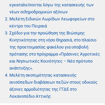
εγκαταλείπονται λόγω της κατασκευής των
νέων σιδηροδρομικών αξόνων
Μελέτη Ειδικών Λωρίδων Λεωφορείων στο
κέντρο του Πειραιά
Σχέδιο για την προώθηση της Βιώσιμης
Κινητικότητας στη νήσο Θηρασιά, στο πλαίσιο
της προετοιμασίας φακέλου για υποβολή
πρότασης στο πρόγραμμα «Πράσινες Αγροτικές
και Νησιωτικές Κοινότητες – Νέο πρότυπο
ανάπτυξης».
Μελέτη σκοπιμότητας κατασκευής
ανισόπεδων διαβάσεων πεζών στους οδικούς
άξονες αρμοδιότητας της ΓΓΔΕ στο
Λεκανοπέδιο Αττικής