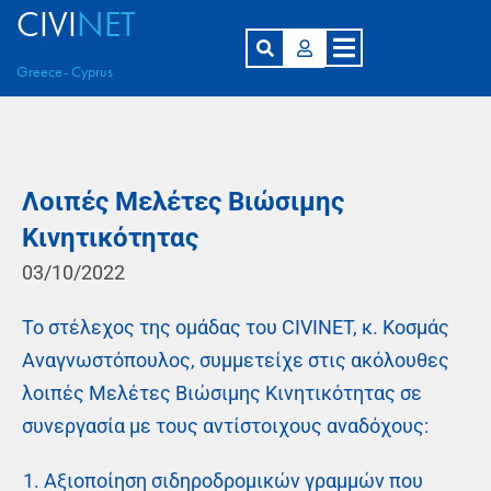
CIVI
NET
Greece- Cyprus
Λοιπές Μελέτες Βιώσιμης
Κινητικότητας
03/10/2022
Το στέλεχος της ομάδας του CIVINET, κ. Κοσμάς
Αναγνωστόπουλος, συμμετείχε στις ακόλουθες
λοιπές Mελέτες Βιώσιμης Κινητικότητας σε
συνεργασία με τους αντίστοιχους αναδόχους:
Αξιοποίηση σιδηροδρομικών γραμμών που