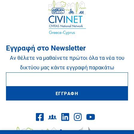
Εγγραφή στο Newsletter
Αν θέλετε να μαθαίνετε πρώτοι όλα τα νέα του
δικτύου μας κάντε εγγραφή παρακάτω
ΕΓΓΡΑΦΗ