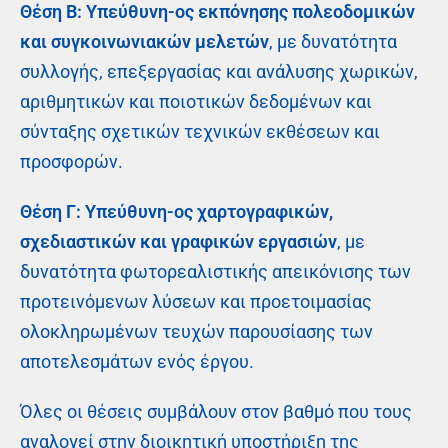
Θέση B: Υπεύθυνη-ος εκπόνησης πολεοδομικών
και συγκοινωνιακών μελετών
, με δυνατότητα
συλλογής, επεξεργασίας και ανάλυσης χωρικών,
αριθμητικών και ποιοτικών δεδομένων και
σύνταξης σχετικών τεχνικών εκθέσεων και
προσφορών.
Θέση Γ: Υπεύθυνη-ος χαρτογραφικών,
σχεδιαστικών και γραφικών εργασιών
, με
δυνατότητα φωτορεαλιστικής απεικόνισης των
προτεινόμενων λύσεων και προετοιμασίας
ολοκληρωμένων τευχών παρουσίασης των
αποτελεσμάτων ενός έργου.
Όλες οι θέσεις συμβάλουν στον βαθμό που τους
αναλογεί στην διοικητική υποστήριξη της