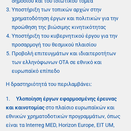
δημόσιου και του ιδιωτικού τομέα
Υποστήριξη των τοπικών αρχών στην
χρηματοδότηση έργων και πολιτικών για την
προώθηση της βιώσιμης κινητικότητας
Υποστήριξη του κυβερνητικού έργου για την
προσαρμογή του θεσμικού πλαισίου
Προβολή επιτευγμάτων και ιδιαιτεροτήτων
των ελληνόφωνων ΟΤΑ σε εθνικό και
ευρωπαϊκό επίπεδο
Η δραστηριότητά του περιλαμβάνει:
1.
Υλοποίηση έργων εφαρμοσμένης έρευνας
και καινοτομίας
στο πλαίσιο ευρωπαϊκών και
εθνικών χρηματοδοτικών προγραμμάτων, όπως
είναι τα Interreg MED, Horizon Europe, EIT UM,