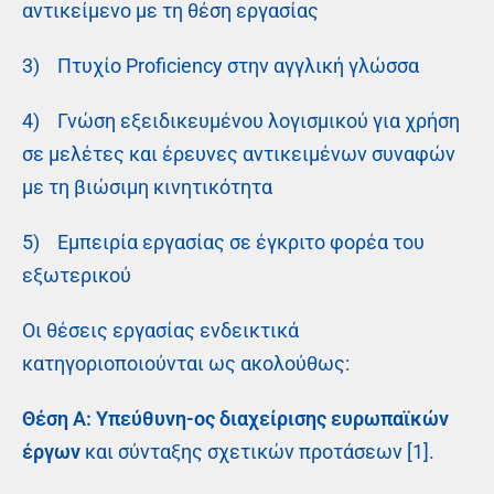
αντικείμενο με τη θέση εργασίας
3) Πτυχίο Proficiency στην αγγλική γλώσσα
4) Γνώση εξειδικευμένου λογισμικού για χρήση
σε μελέτες και έρευνες αντικειμένων συναφών
με τη βιώσιμη κινητικότητα
5) Εμπειρία εργασίας σε έγκριτο φορέα του
εξωτερικού
Οι θέσεις εργασίας ενδεικτικά
κατηγοριοποιούνται ως ακολούθως:
Θέση Α: Υπεύθυνη-ος διαχείρισης ευρωπαϊκών
έργων
και σύνταξης σχετικών προτάσεων [1].