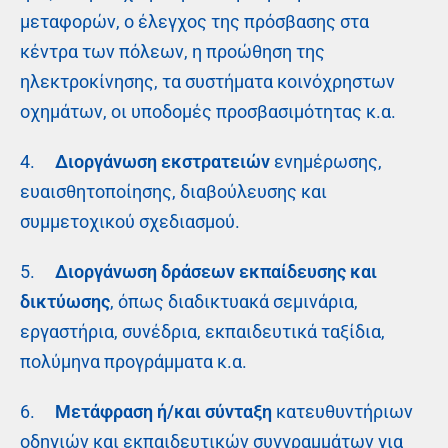
μεταφορών, ο έλεγχος της πρόσβασης στα
κέντρα των πόλεων, η προώθηση της
ηλεκτροκίνησης, τα συστήματα κοινόχρηστων
οχημάτων, οι υποδομές προσβασιμότητας κ.α.
4.
Διοργάνωση εκστρατειών
ενημέρωσης,
ευαισθητοποίησης, διαβούλευσης και
συμμετοχικού σχεδιασμού.
5.
Διοργάνωση δράσεων εκπαίδευσης και
δικτύωσης
, όπως διαδικτυακά σεμινάρια,
εργαστήρια, συνέδρια, εκπαιδευτικά ταξίδια,
πολύμηνα προγράμματα κ.α.
6.
Μετάφραση ή/και σύνταξη
κατευθυντήριων
οδηγιών και εκπαιδευτικών συγγραμμάτων για