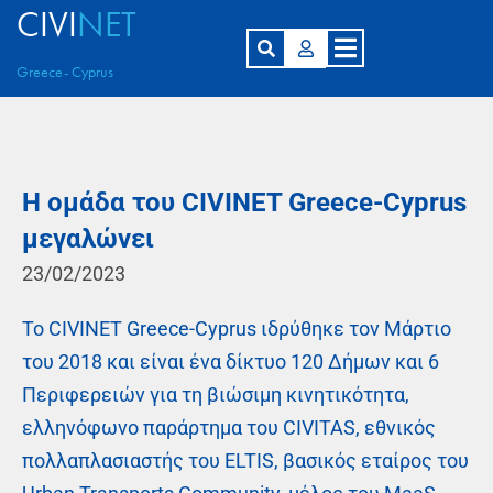
CIVI
NET
Greece- Cyprus
Η ομάδα του CIVINET Greece-Cyprus
μεγαλώνει
23/02/2023
Το CIVINET Greece-Cyprus ιδρύθηκε τον Μάρτιο
του 2018 και είναι ένα δίκτυο 120 Δήμων και 6
Περιφερειών για τη βιώσιμη κινητικότητα,
ελληνόφωνο παράρτημα του CIVITAS, εθνικός
πολλαπλασιαστής του ELTIS, βασικός εταίρος του