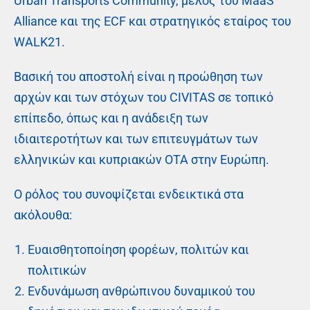
Urban Transports Community, μέλος του MaaS
Alliance και της ECF και στρατηγικός εταίρος του
WALK21.
Βασική του αποστολή είναι η προώθηση των
αρχών και των στόχων του CIVITAS σε τοπικό
επίπεδο, όπως και η ανάδειξη των
ιδιαιτεροτήτων και των επιτευγμάτων των
ελληνικών και κυπριακών ΟΤΑ στην Ευρώπη.
O ρόλος του συνοψίζεται ενδεικτικά στα
ακόλουθα:
Ευαισθητοποίηση φορέων, πολιτών και
πολιτικών
Ενδυνάμωση ανθρώπινου δυναμικού του