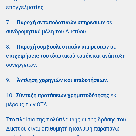
επαγγελματίες.
7.
Παροχή ανταποδοτικών υπηρεσιών
σε
συνδρομητικά μέλη του Δικτύου.
8.
Παροχή συμβουλευτικών υπηρεσιών σε
επιχειρήσεις του ιδιωτικού τομέα
και ανάπτυξη
συνεργειών.
9.
Άντληση χορηγιών και επιδοτήσεων
.
10.
Σύνταξη προτάσεων χρηματοδότησης
εκ
μέρους των ΟΤΑ.
Στο πλαίσιο της πολύπλευρης αυτής δράσης του
Δικτύου είναι επιθυμητή η κάλυψη παραπάνω