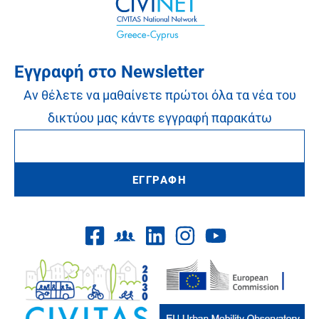
Εγγραφή στο Newsletter
Αν θέλετε να μαθαίνετε πρώτοι όλα τα νέα του
δικτύου μας κάντε εγγραφή παρακάτω
ΕΓΓΡΑΦΗ