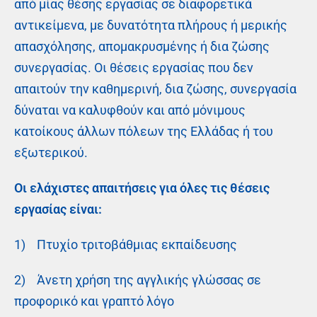
από μίας θέσης εργασίας σε διαφορετικά
αντικείμενα, με δυνατότητα πλήρους ή μερικής
απασχόλησης, απομακρυσμένης ή δια ζώσης
συνεργασίας. Οι θέσεις εργασίας που δεν
απαιτούν την καθημερινή, δια ζώσης, συνεργασία
δύναται να καλυφθούν και από μόνιμους
κατοίκους άλλων πόλεων της Ελλάδας ή του
εξωτερικού.
Οι ελάχιστες απαιτήσεις για όλες τις θέσεις
εργασίας είναι:
1) Πτυχίο τριτοβάθμιας εκπαίδευσης
2) Άνετη χρήση της αγγλικής γλώσσας σε
προφορικό και γραπτό λόγο