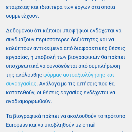
εταιρείας και ιδιαίτερα των έργων στα οποία
συμμετέχουν.
Δεδομένου ότι κάποιοι υποψήφιοι ενδέχεται να
συνδυάζουν περισσότερες δεξιότητες και να
καλύπτουν αντικείμενα από διαφορετικές θέσεις
εργασίας, η υποβολή των βιογραφικών θα πρέπει
υποχρεωτικά να συνοδεύεται από συμπλήρωση
της ακόλουθης
φόρμας αυτοαξιολόγησης και
συνεργασίας
. Ανάλογα με τις αιτήσεις που θα
κατατεθούν, οι θέσεις εργασίας ενδέχεται να
αναδιαμορφωθούν.
Τα βιογραφικά πρέπει να ακολουθούν το πρότυπο
Europass και να υποβληθούν με email