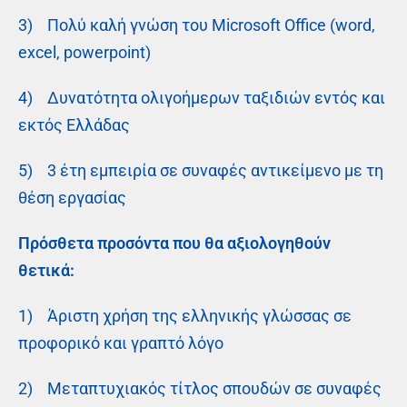
3) Πολύ καλή γνώση του Microsoft Office (word,
excel, powerpoint)
4) Δυνατότητα ολιγοήμερων ταξιδιών εντός και
εκτός Ελλάδας
5) 3 έτη εμπειρία σε συναφές αντικείμενο με τη
θέση εργασίας
Πρόσθετα προσόντα που θα αξιολογηθούν
θετικά:
1) Άριστη χρήση της ελληνικής γλώσσας σε
προφορικό και γραπτό λόγο
2) Μεταπτυχιακός τίτλος σπουδών σε συναφές