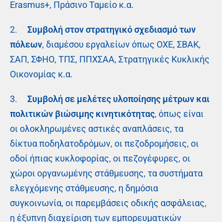
Erasmus+, Πράσινο Ταμείο κ.α.
2.
Συμβολή στον στρατηγικό σχεδιασμό των
πόλεων
, διαμέσου εργαλείων όπως ΟΧΕ, ΣΒΑΚ,
ΣΑΠ, ΣΦΗΟ, ΤΠΣ, ΠΠΧΣΑΑ, Στρατηγικές Κυκλικής
Οικονομίας κ.α.
3.
Συμβολή σε μελέτες υλοποίησης μέτρων και
πολιτικών βιώσιμης κινητικότητας
, όπως είναι
οι ολοκληρωμένες αστικές αναπλάσεις, τα
δίκτυα ποδηλατοδρόμων, οι πεζοδρομήσεις, οι
οδοί ήπιας κυκλοφορίας, οι πεζογέφυρες, οι
χώροι οργανωμένης στάθμευσης, τα συστήματα
ελεγχόμενης στάθμευσης, η δημόσια
συγκοινωνία, οι παρεμβάσεις οδικής ασφάλειας,
η έξυπνη διαχείριση των εμπορευματικών