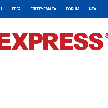
Η
ΕΡΓΑ
ΕΠΙΤΕΥΓΜΑΤΑ
FORUM
ΝΕΑ