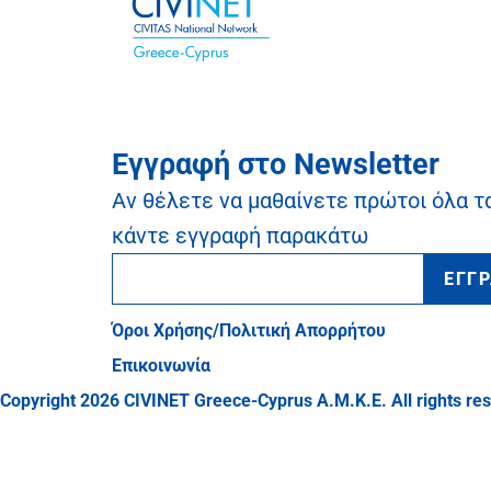
Εγγραφή στο Newsletter
Αν θέλετε να μαθαίνετε πρώτοι όλα τ
κάντε εγγραφή παρακάτω
ΕΓΓ
Όροι Χρήσης/Πολιτική Απορρήτου
Επικοινωνία
Copyright 2026 CIVINET Greece-Cyprus A.M.K.E. All rights re