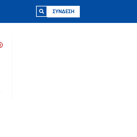
ΣΥΝΔΕΣΗ