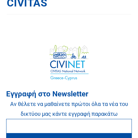
CIVITAS
Εγγραφή στο Newsletter
Αν θέλετε να μαθαίνετε πρώτοι όλα τα νέα του
δικτύου μας κάντε εγγραφή παρακάτω