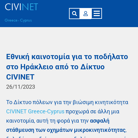
CIVI
NET
Greece- Cyprus
Εθνική καινοτομία για το ποδήλατο
στο Ηράκλειο από το Δίκτυο
CIVINET
26/11/2023
Το Δίκτυο πόλεων για την βιώσιμη κινητικότητα
CIVINET Greece-Cyprus
προχωρά σε άλλη μια
καινοτομία, αυτή τη φορά για την
ασφαλή
στάθμευση των οχημάτων μικροκινητικότητας
,