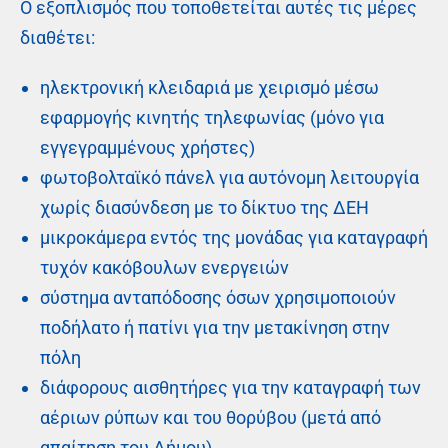
Ο εξοπλισμός που τοποθετείται αυτές τις μέρες
διαθέτει:
ηλεκτρονική κλειδαριά με χειρισμό μέσω
εφαρμογής κινητής τηλεφωνίας (μόνο για
εγγεγραμμένους χρήστες)
φωτοβολταϊκό πάνελ για αυτόνομη λειτουργία
χωρίς διασύνδεση με το δίκτυο της ΔΕΗ
μικροκάμερα εντός της μονάδας για καταγραφή
τυχόν κακόβουλων ενεργειών
σύστημα ανταπόδοσης όσων χρησιμοποιούν
ποδήλατο ή πατίνι για την μετακίνηση στην
πόλη
διάφορους αισθητήρες για την καταγραφή των
αέριων ρύπων και του θορύβου (μετά από
απαίτηση του Δήμου)