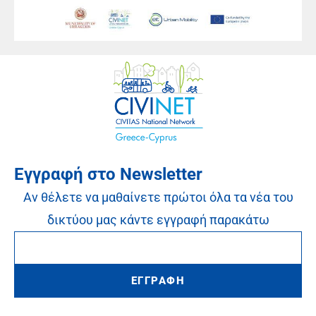
Εγγραφή στο Newsletter
Αν θέλετε να μαθαίνετε πρώτοι όλα τα νέα του
δικτύου μας κάντε εγγραφή παρακάτω
ΕΓΓΡΑΦΗ