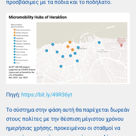
προσβάσιμες με τα πόδια και το ποδήλατο.
Πηγή:
https://bit.ly/49R36yt
Το σύστημα στην φάση αυτή θα παρέχεται δωρεάν
στους πολίτες με την θέσπιση μέγιστου χρόνου
ημερήσιας χρήσης, προκειμένου οι σταθμοί να