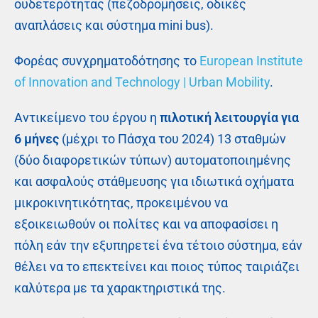
ουδετερότητας (πεζοδρομήσεις, οδικές
αναπλάσεις και σύστημα mini bus).
Φορέας συνχρηματοδότησης το
European Institute
of Innovation and Technology | Urban Mobility
.
Αντικείμενο του έργου η
πιλοτική λειτουργία για
6 μήνες
(μέχρι το Πάσχα του 2024) 13 σταθμών
(δύο διαφορετικών τύπων) αυτοματοποιημένης
και ασφαλούς στάθμευσης για ιδιωτικά οχήματα
μικροκινητικότητας, προκειμένου να
εξοικειωθούν οι πολίτες και να αποφασίσει η
πόλη εάν την εξυπηρετεί ένα τέτοιο σύστημα, εάν
θέλει να το επεκτείνει και ποιος τύπος ταιριάζει
καλύτερα με τα χαρακτηριστικά της.