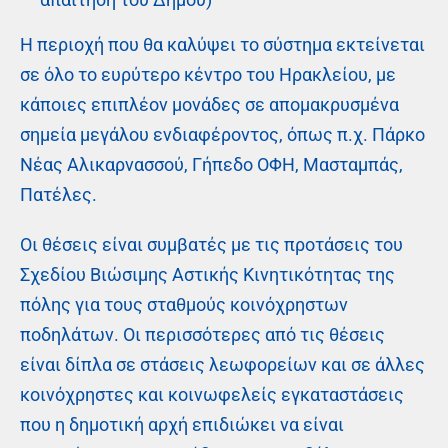
Η περιοχή που θα καλύψει το σύστημα εκτείνεται
σε όλο το ευρύτερο κέντρο του Ηρακλείου, με
κάποιες επιπλέον μονάδες σε απομακρυσμένα
σημεία μεγάλου ενδιαφέροντος, όπως π.χ. Πάρκο
Νέας Αλικαρνασσού, Γήπεδο ΟΦΗ, Μασταμπάς,
Πατέλες.
Οι θέσεις είναι συμβατές με τις προτάσεις του
Σχεδίου Βιώσιμης Αστικής Κινητικότητας της
πόλης για τους σταθμούς κοινόχρηστων
ποδηλάτων. Οι περισσότερες από τις θέσεις
είναι δίπλα σε στάσεις λεωφορείων και σε άλλες
κοινόχρηστες και κοινωφελείς εγκαταστάσεις
που η δημοτική αρχή επιδιώκει να είναι