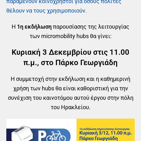
παραμένουν κοινόχρηστοι για όσους πολίτες
θέλουν να τους χρησιμοποιούν.
H
1η εκδήλωση
παρουσίασης της λειτουργίας
των micromobility hubs θα γίνει:
Κυριακή 3 Δεκεμβρίου στις 11.00
π.μ., στο Πάρκο Γεωργιάδη
Η συμμετοχή στην εκδήλωση και η καθημερινή
χρήση των hubs θα είναι καθοριστική
για την
συνέχιση του καινοτόμου αυτού έργου στην πόλη
του Ηρακλείου.