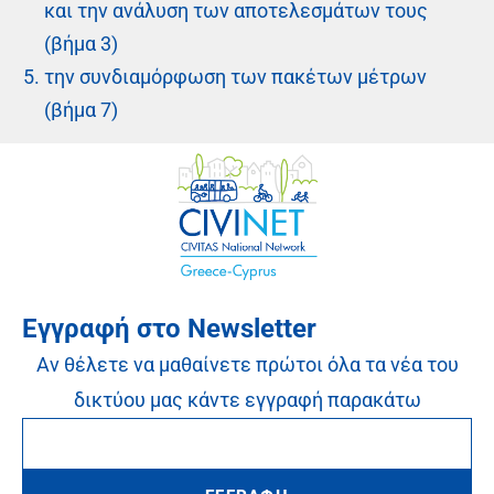
και την ανάλυση των αποτελεσμάτων τους
(βήμα 3)
την συνδιαμόρφωση των πακέτων μέτρων
(βήμα 7)
Εγγραφή στο Newsletter
Αν θέλετε να μαθαίνετε πρώτοι όλα τα νέα του
δικτύου μας κάντε εγγραφή παρακάτω