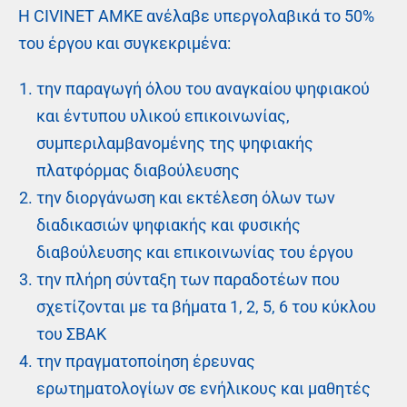
Η CIVINET AMKE ανέλαβε υπεργολαβικά το 50%
του έργου και συγκεκριμένα:
την παραγωγή όλου του αναγκαίου ψηφιακού
και έντυπου υλικού επικοινωνίας,
συμπεριλαμβανομένης της ψηφιακής
πλατφόρμας διαβούλευσης
την διοργάνωση και εκτέλεση όλων των
διαδικασιών ψηφιακής και φυσικής
διαβούλευσης και επικοινωνίας του έργου
την πλήρη σύνταξη των παραδοτέων που
σχετίζονται με τα βήματα 1, 2, 5, 6 του κύκλου
του ΣΒΑΚ
την πραγματοποίηση έρευνας
ερωτηματολογίων σε ενήλικους και μαθητές