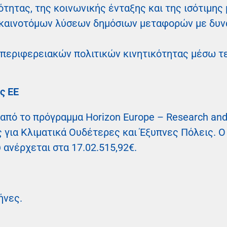
τητας, της κοινωνικής ένταξης και της ισότιμης
 καινοτόμων λύσεων δημόσιων μεταφορών με δυν
 περιφερειακών πολιτικών κινητικότητας μέσω 
ς ΕΕ
από το πρόγραμμα Horizon Europe – Research an
 για Κλιματικά Ουδέτερες και Έξυπνες Πόλεις. Ο
ανέρχεται στα 17.02.515,92€.
ήνες.