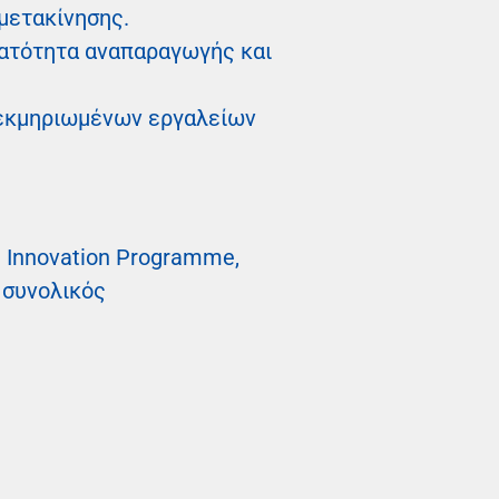
 μετακίνησης.
ατότητα αναπαραγωγής και
τεκμηριωμένων εργαλείων
d Innovation Programme,
 συνολικός