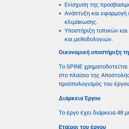
Ενίσχυση της προσβασιμό
Ανάπτυξη και εφαρμογή
κλιμάκωσης.
Υποστήριξη τοπικών και
και μεθοδολογιών.
Οικονομική υποστήριξη τη
Το SPINE χρηματοδοτείται 
στο πλαίσιο της Αποστολής
προϋπολογισμός του έργου 
Διάρκεια Έργου
Το έργο έχει διάρκεια 48 μ
Εταίροι του έργου