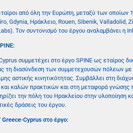
ταίροι από όλη την Ευρώπη, μεταξύ των οποίων 1
ro, Gdynia, Ηράκλειο, Rouen, Sibenik, Valladolid, 
Labs). Τον συντονισμό του έργου αναλαμβάνει η In
SPINE:
Cyprus συμμετέχει στο έργο SPINE ως εταίρος δ
ας τη διασύνδεση των συμμετεχουσών πόλεων με 
ης αστικής κινητικότητας. Συμβάλλει στη διάχ
 και καλών πρακτικών και στη μεταφορά γνώσης π
ηρίζει την πόλη του Ηρακλείου στην υλοποίηση κ
τικές δράσεις του έργου.
 Greece-Cyprus στο έργο: