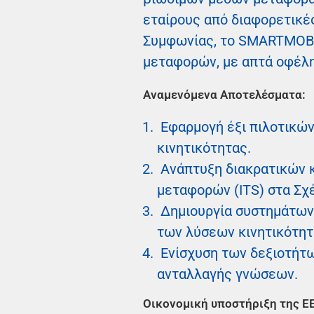
εταίρους από διαφορετικέ
Συμφωνίας, το SMARTMOBAI
μεταφορών, με απτά οφέλη 
Αναμενόμενα Αποτελέσματα:
Εφαρμογή έξι πιλοτικών
κινητικότητας.
Ανάπτυξη διακρατικών 
μεταφορών (ITS) στα Σχέ
Δημιουργία συστημάτων 
των λύσεων κινητικότητ
Ενίσχυση των δεξιοτήτ
ανταλλαγής γνώσεων.
Οικονομική υποστήριξη της ΕΕ