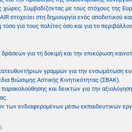
ς χώρες. Συμβαδίζοντας με τους στόχους της Ευ
R στοχεύει στη δημιουργία ενός αποδοτικού και
τόσο για τους πολίτες όσο και για το περιβάλλον
 δράσεων για τη δοκιμή και την επικύρωση καιν
κατευθυντήριων γραμμών για την ενσωμάτωση ε
δια Βιώσιμης Αστικής Κινητικότητας (ΣΒΑΚ).
παρακολούθησης και δεικτών για την αξιολόγησ
ας.
ων των ενδιαφερομένων μέσω εκπαιδευτικών εργ
: