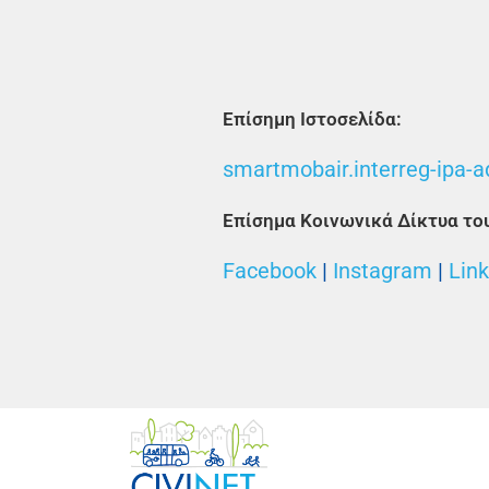
Επίσημη Ιστοσελίδα:
smartmobair.interreg-ipa-a
Επίσημα Κοινωνικά Δίκτυα τ
Facebook
|
Instagram
|
Lin