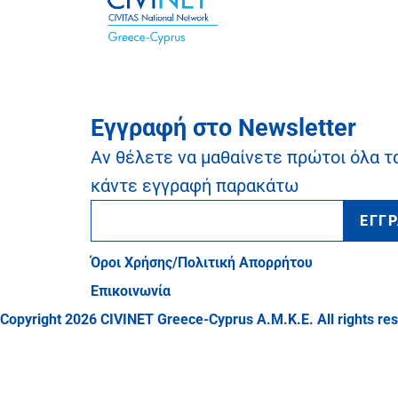
Εγγραφή στο Newsletter
Αν θέλετε να μαθαίνετε πρώτοι όλα τ
κάντε εγγραφή παρακάτω
ΕΓΓ
Όροι Χρήσης/Πολιτική Απορρήτου
Επικοινωνία
Copyright 2026 CIVINET Greece-Cyprus A.M.K.E. All rights re