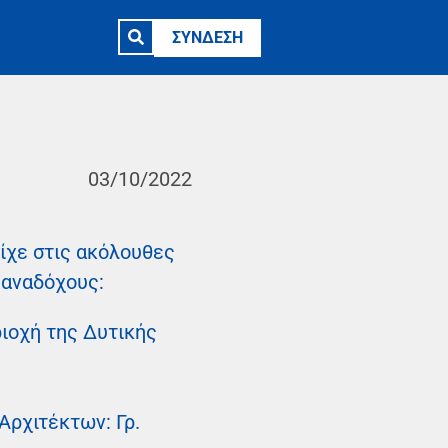
ΣΥΝΔΕΣΗ
03/10/2022
ίχε στις ακόλουθες
 αναδόχους:
ιοχή της Δυτικής
Αρχιτέκτων: Γρ.