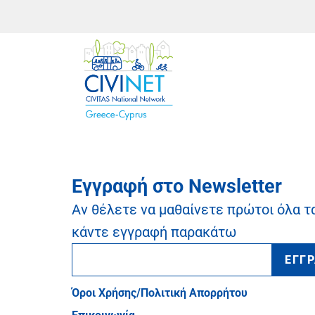
Εγγραφή στο Newsletter
Αν θέλετε να μαθαίνετε πρώτοι όλα τ
κάντε εγγραφή παρακάτω
ΕΓΓ
Όροι Χρήσης/Πολιτική Απορρήτου