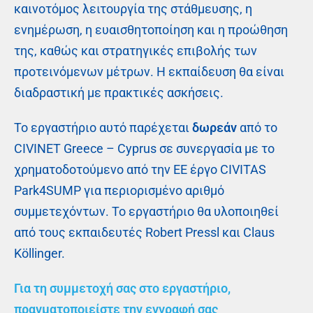
καινοτόμος λειτουργία της στάθμευσης, η
ενημέρωση, η ευαισθητοποίηση και η προώθηση
της, καθώς και στρατηγικές επιβολής των
προτεινόμενων μέτρων. Η εκπαίδευση θα είναι
διαδραστική με πρακτικές ασκήσεις.
Το εργαστήριο αυτό παρέχεται
δωρεάν
από το
CIVINET Greece – Cyprus σε συνεργασία με το
χρηματοδοτούμενο από την ΕΕ έργο CIVITAS
Park4SUMP για περιορισμένο αριθμό
συμμετεχόντων. Το εργαστήριο θα υλοποιηθεί
από τους εκπαιδευτές Robert Pressl και Claus
Köllinger.
Για τη συμμετοχή σας στο εργαστήριο,
πραγματοποιείστε την εγγραφή σας