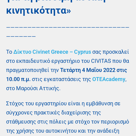
κινητικότητα»
—————————————————————————————
———————
Το
Δίκτυο
Civinet
Greece
–
Cyprus
σας προσκαλεί
στο εκπαιδευτικό εργαστήριο του CIVITAS που θα
πραγματοποιηθεί την
Τετάρτη 4 Μαΐου 2022 στις
10.00 π.μ.
στις εγκαταστάσεις της
ΟΤΕ
Academy
,
στο Μαρούσι Αττικής.
Στόχος του εργαστηρίου είναι η εμβάθυνση σε
σύγχρονες πρακτικές διαχείρισης της
στάθμευσης στις πόλεις με στόχο τον περιορισμό
της χρήσης του αυτοκινήτου και την ανάδειξη