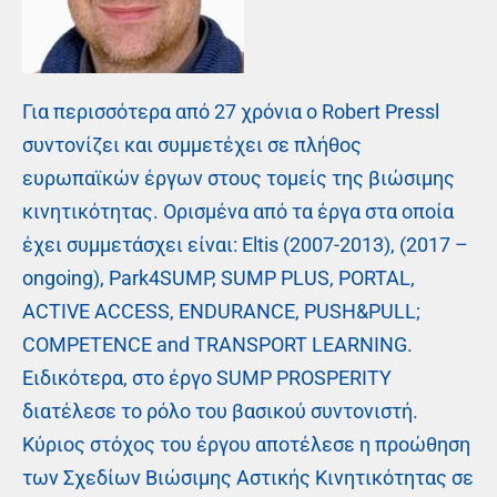
Για περισσότερα από 27 χρόνια ο Robert Pressl
συντονίζει και συμμετέχει σε πλήθος
ευρωπαϊκών έργων στους τομείς της βιώσιμης
κινητικότητας. Ορισμένα από τα έργα στα οποία
έχει συμμετάσχει είναι: Eltis (2007-2013), (2017 –
ongoing), Park4SUMP, SUMP PLUS, PORTAL,
ACTIVE ACCESS, ENDURANCE, PUSH&PULL;
COMPETENCE and TRANSPORT LEARNING.
Ειδικότερα, στο έργο SUMP PROSPERITY
διατέλεσε το ρόλο του βασικού συντονιστή.
Κύριος στόχος του έργου αποτέλεσε η προώθηση
των Σχεδίων Βιώσιμης Αστικής Κινητικότητας σε