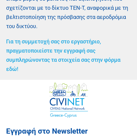
σχετίζονται με το δίκτυο TEN-T, αναφορικά με τη
βελτιστοποίηση της πρόσβασης στα αεροδρόμια
του δικτύου.
Για τη συμμετοχή σας στο εργαστήριο,
πραγματοποιείστε την εγγραφή σας
συμπληρώνοντας τα στοιχεία σας στην φόρμα
εδώ!
Εγγραφή στο Newsletter