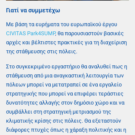
Γιατί να συμμετέχω
Με βάση τα ευρήματα του ευρωπαϊκού έργου
CIVITAS Park4SUMP
, θα παρουσιαστούν βασικές
αρχές και βέλτιστες πρακτικές για τη διαχείριση
της στάθμευσης στις πόλεις.
Στο συγκεκριμένο εργαστήριο θα αναλυθεί πως η
στάθμευση από μια αναγκαστική λειτουργία των
πόλεων μπορεί να μετατραπεί σε ένα εργαλείο
στρατηγικής που μπορεί να επιφέρει τεράστιες
δυνατότητες αλλαγής στον δημόσιο χώρο και να
συμβάλλει στη στρατηγική μετριασμού της
κλιματικής κρίσης στις πόλεις. Θα εξεταστούν
διάφορες πτυχές όπως η χάραξη πολιτικής και η