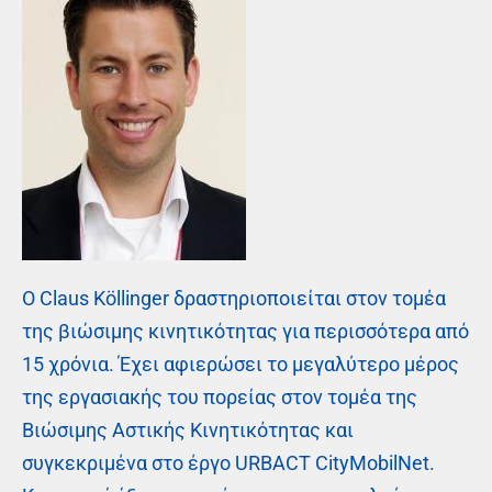
Ο Claus Köllinger δραστηριοποιείται στον τομέα
της βιώσιμης κινητικότητας για περισσότερα από
15 χρόνια. Έχει αφιερώσει το μεγαλύτερο μέρος
της εργασιακής του πορείας στον τομέα της
Βιώσιμης Αστικής Κινητικότητας και
συγκεκριμένα στο έργο URBACT CityMobilNet.