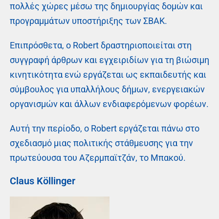
πολλές χώρες μέσω της δημιουργίας δομών και
προγραμμάτων υποστήριξης των ΣΒΑΚ.
Επιπρόσθετα, ο Robert δραστηριοποιείται στη
συγγραφή άρθρων και εγχειριδίων για τη βιώσιμη
κινητικότητα ενώ εργάζεται ως εκπαιδευτής και
σύμβουλος για υπαλλήλους δήμων, ενεργειακών
οργανισμών και άλλων ενδιαφερόμενων φορέων.
Αυτή την περίοδο, ο Robert εργάζεται πάνω στο
σχεδιασμό μιας πολιτικής στάθμευσης για την
πρωτεύουσα του Αζερμπαϊτζάν, το Μπακού.
Claus Köllinger