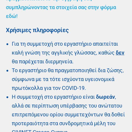
συμπληρώνοντας τα στοιχεία σας στην φόρμα
εδώ!
Χρήσιμες πληροφορίες
Για τη συμμετοχή στο εργαστήριο απαιτείται
καλή γνώση της αγγλικής γλώσσας, καθώς
δεν
θα παρέχεται διερμηνεία.
Το εργαστήριο θα πραγματοποιηθεί δια ζώσης,
σύμφωνα με τα τότε ισχύοντα υγειονομικά
πρωτόκολλα για τον COVID-19.
Η συμμετοχή στο εργαστήριο είναι
δωρεάν
,
αλλά σε περίπτωση υπέρβασης του ανώτατου
επιτρεπόμενου ορίου συμμετεχόντων θα δοθεί
προτεραιότητα στα συνδρομητικά μέλη του