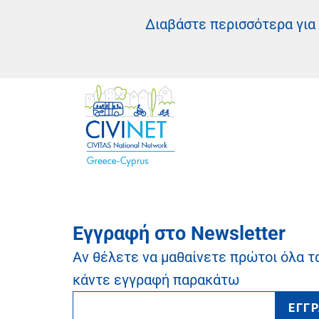
Διαβάστε περισσότερα για
Εγγραφή στο Newsletter
Αν θέλετε να μαθαίνετε πρώτοι όλα τ
κάντε εγγραφή παρακάτω
ΕΓΓ