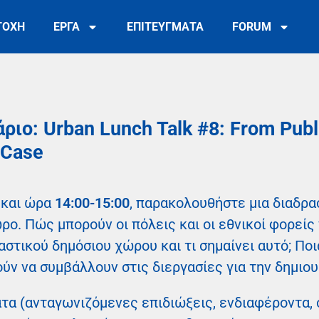
ΤΟΧΗ
ΕΡΓΑ
ΕΠΙΤΕΥΓΜΑΤΑ
FORUM
ριο: Urban Lunch Talk #8: From Publ
 Case
και ώρα
14:00-15:00
, παρακολουθήστε μια διαδρα
ρο. Πώς μπορούν οι πόλεις και οι εθνικοί φορείς
αστικού δημόσιου χώρου και τι σημαίνει αυτό; Ποι
ύν να συμβάλλουν στις διεργασίες για την δημιο
τα (ανταγωνιζόμενες επιδιώξεις, ενδιαφέροντα, 