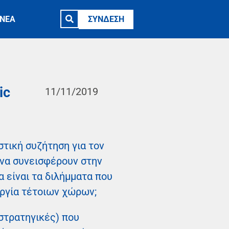
ΝΕΑ
ΣΥΝΔΕΣΗ
ic
11/11/2019
στική συζήτηση για τον
 να συνεισφέρουν στην
α είναι τα διλήμματα που
υργία τέτοιων χώρων;
στρατηγικές) που