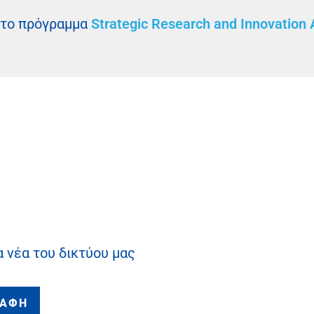
 το πρόγραμμα
Strategic Research and Innovation
α νέα του δικτύου μας
ΡΑΦΗ