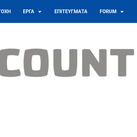
ΤΟΧΗ
ΕΡΓΑ
ΕΠΙΤΕΥΓΜΑΤΑ
FORUM