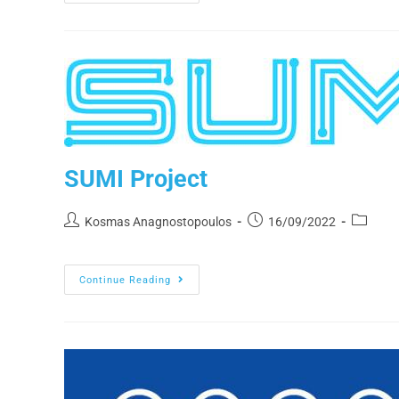
SUMI Project
Kosmas Anagnostopoulos
16/09/2022
Continue Reading