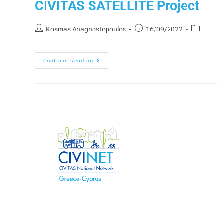
CIVITAS SATELLITE Project
Kosmas Anagnostopoulos
16/09/2022
Continue Reading