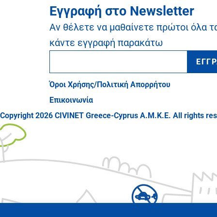
Εγγραφή στο Newsletter
Αν θέλετε να μαθαίνετε πρώτοι όλα τ
κάντε εγγραφή παρακάτω
ΕΓΓ
Όροι Χρήσης/Πολιτική Απορρήτου
Επικοινωνία
Copyright 2026 CIVINET Greece-Cyprus A.M.K.E. All rights re
Επιλογές Cookies