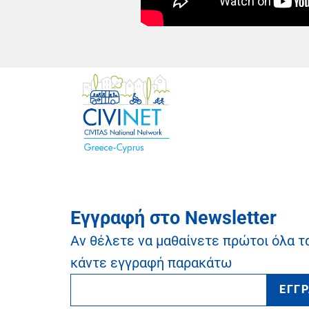
Εγγραφή στο Newsletter
Αν θέλετε να μαθαίνετε πρώτοι όλα τ
κάντε εγγραφή παρακάτω
ΕΓΓ