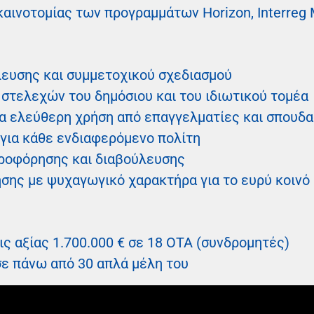
αινοτομίας των προγραμμάτων Horizon, Interreg M
ευσης και συμμετοχικού σχεδιασμού
 στελεχών του δημόσιου και του ιδιωτικού τομέα
ια ελεύθερη χρήση από επαγγελματίες και σπουδ
 για κάθε ενδιαφερόμενο πολίτη
ροφόρησης και διαβούλευσης
ησης με ψυχαγωγικό χαρακτήρα για το ευρύ κοινό
ς αξίας 1.700.000 € σε 18 OTA (συνδρομητές)
ε πάνω από 30 απλά μέλη του