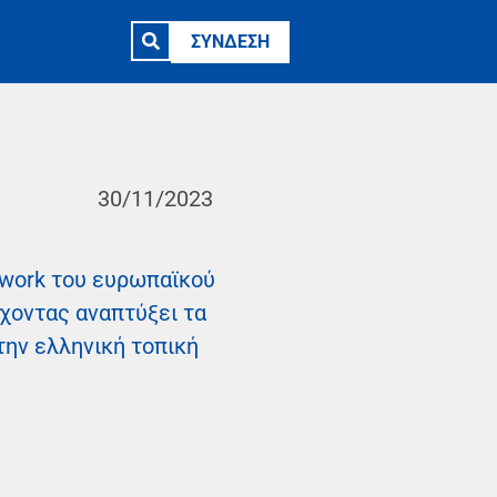
ΣΥΝΔΕΣΗ
30/11/2023
etwork του ευρωπαϊκού
έχοντας αναπτύξει τα
την ελληνική τοπική