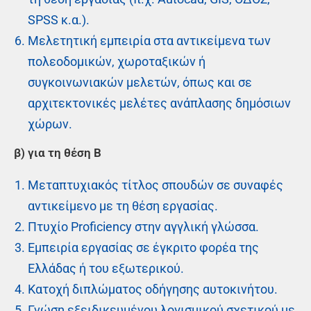
SPSS κ.α.).
Μελετητική εμπειρία στα αντικείμενα των
πολεοδομικών, χωροταξικών ή
συγκοινωνιακών μελετών, όπως και σε
αρχιτεκτονικές μελέτες ανάπλασης δημόσιων
χώρων.
β) για τη θέση Β
Μεταπτυχιακός τίτλος σπουδών σε συναφές
αντικείμενο με τη θέση εργασίας.
Πτυχίο Proficiency στην αγγλική γλώσσα.
Εμπειρία εργασίας σε έγκριτο φορέα της
Ελλάδας ή του εξωτερικού.
Κατοχή διπλώματος οδήγησης αυτοκινήτου.
Γνώση εξειδικευμένου λογισμικού σχετικού με