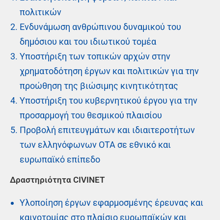
πολιτικών
Ενδυνάμωση ανθρώπινου δυναμικού του
δημόσιου και του ιδιωτικού τομέα
Υποστήριξη των τοπικών αρχών στην
χρηματοδότηση έργων και πολιτικών για την
προώθηση της βιώσιμης κινητικότητας
Υποστήριξη του κυβερνητικού έργου για την
προσαρμογή του θεσμικού πλαισίου
Προβολή επιτευγμάτων και ιδιαιτεροτήτων
των ελληνόφωνων ΟΤΑ σε εθνικό και
ευρωπαϊκό επίπεδο
Δραστηριότητα CIVINET
Υλοποίηση έργων εφαρμοσμένης έρευνας και
καινοτομίας στο πλαίσιο ευρωπαϊκών και