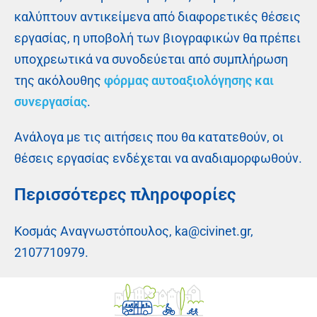
καλύπτουν αντικείμενα από διαφορετικές θέσεις
εργασίας, η υποβολή των βιογραφικών θα πρέπει
υποχρεωτικά να συνοδεύεται από συμπλήρωση
της ακόλουθης
φόρμας αυτοαξιολόγησης και
συνεργασίας
.
Ανάλογα με τις αιτήσεις που θα κατατεθούν, οι
θέσεις εργασίας ενδέχεται να αναδιαμορφωθούν.
Περισσότερες πληροφορίες
Κοσμάς Αναγνωστόπουλος, ka@civinet.gr,
2107710979.