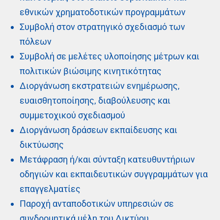
εθνικών χρηματοδοτικών προγραμμάτων
Συμβολή στον στρατηγικό σχεδιασμό των
πόλεων
Συμβολή σε μελέτες υλοποίησης μέτρων και
πολιτικών βιώσιμης κινητικότητας
Διοργάνωση εκστρατειών ενημέρωσης,
ευαισθητοποίησης, διαβούλευσης και
συμμετοχικού σχεδιασμού
Διοργάνωση δράσεων εκπαίδευσης και
δικτύωσης
Μετάφραση ή/και σύνταξη κατευθυντήριων
οδηγιών και εκπαιδευτικών συγγραμμάτων για
επαγγελματίες
Παροχή ανταποδοτικών υπηρεσιών σε
συνδρομητικά μέλη του Δικτύου