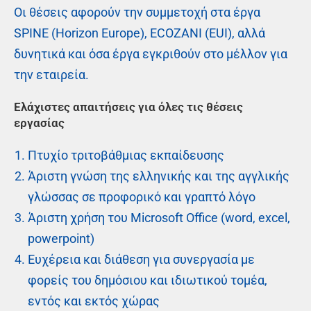
Οι θέσεις αφορούν την συμμετοχή στα έργα
SPINE (Horizon Europe), ECOZANI (EUI), αλλά
δυνητικά και όσα έργα εγκριθούν στο μέλλον για
την εταιρεία.
Ελάχιστες απαιτήσεις για όλες τις θέσεις
εργασίας
Πτυχίο τριτοβάθμιας εκπαίδευσης
Άριστη γνώση της ελληνικής και της αγγλικής
γλώσσας σε προφορικό και γραπτό λόγο
Άριστη χρήση του Microsoft Office (word, excel,
powerpoint)
Ευχέρεια και διάθεση για συνεργασία με
φορείς του δημόσιου και ιδιωτικού τομέα,
εντός και εκτός χώρας