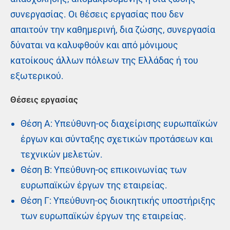
συνεργασίας. Οι θέσεις εργασίας που δεν
απαιτούν την καθημερινή, δια ζώσης, συνεργασία
δύναται να καλυφθούν και από μόνιμους
κατοίκους άλλων πόλεων της Ελλάδας ή του
εξωτερικού.
Θέσεις εργασίας
Θέση Α: Υπεύθυνη-ος διαχείρισης ευρωπαϊκών
έργων και σύνταξης σχετικών προτάσεων και
τεχνικών μελετών.
Θέση B: Υπεύθυνη-ος επικοινωνίας των
ευρωπαϊκών έργων της εταιρείας.
Θέση Γ: Υπεύθυνη-ος διοικητικής υποστήριξης
των ευρωπαϊκών έργων της εταιρείας.