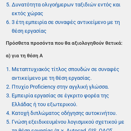
Δυνατότητα ολιγοήμερων ταξιδιών εντός και
εκτός χώρας
3 έτη εμπειρία σε συναφές αντικείμενο με τη
θέση εργασίας
Πρόσθετα προσόντα που θα αξιολογηθούν θετικά:
α) για τη θέση Α
Μεταπτυχιακός τίτλος σπουδών σε συναφές
αντικείμενο με τη θέση εργασίας.
Πτυχίο Proficiency στην αγγλική γλώσσα.
Εμπειρία εργασίας σε έγκριτο φορέα της
Ελλάδας ή του εξωτερικού.
Κατοχή διπλώματος οδήγησης αυτοκινήτου.
Γνώση εξειδικευμένου λογισμικού σχετικού με
τη θέση εργασίας (π.χ. Autocad, GIS, ΟΔΟΣ,