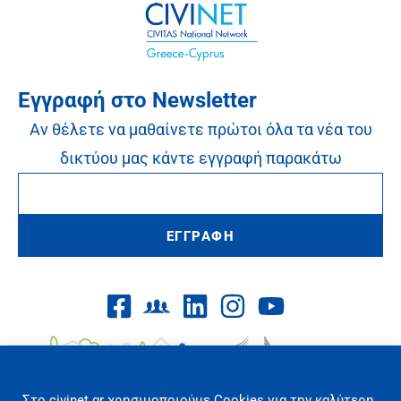
Εγγραφή στο Newsletter
Αν θέλετε να μαθαίνετε πρώτοι όλα τα νέα του
δικτύου μας κάντε εγγραφή παρακάτω
ΕΓΓΡΑΦΗ
Επιλογές Cookies
Στo civinet.gr χρησιμοποιούμε Cookies για την καλύτερη