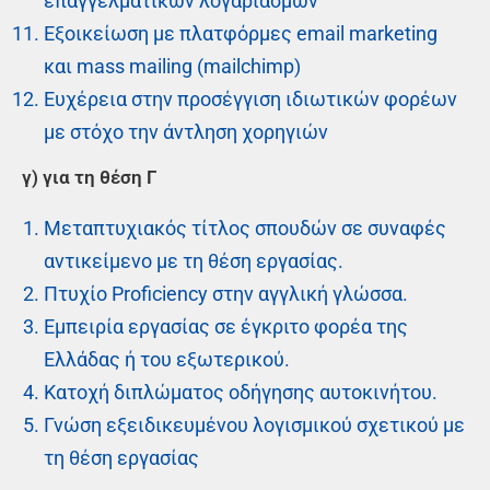
επαγγελματικών λογαριασμών
Εξοικείωση με πλατφόρμες email marketing
και mass mailing (mailchimp)
Ευχέρεια στην προσέγγιση ιδιωτικών φορέων
με στόχο την άντληση χορηγιών
γ) για τη θέση Γ
Μεταπτυχιακός τίτλος σπουδών σε συναφές
αντικείμενο με τη θέση εργασίας.
Πτυχίο Proficiency στην αγγλική γλώσσα.
Εμπειρία εργασίας σε έγκριτο φορέα της
Ελλάδας ή του εξωτερικού.
Κατοχή διπλώματος οδήγησης αυτοκινήτου.
Γνώση εξειδικευμένου λογισμικού σχετικού με
τη θέση εργασίας