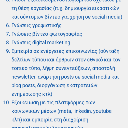
τη θέση εργασίας (π.χ. δημιουργία εικαστικών
και σύντομων βίντεο για χρήση σε social media)
Γνώσεις γραφιστικής
Γνώσεις βίντεο-φωτογραφίας
Γνώσεις digital marketing
Εμπειρία σε ενέργειες επικοινωνίας (σύνταξη
δελτίων τύπου και άρθρων στον εθνικό και τον
τοπικό τύπο, λήψη συνεντεύξεων, αποστολή
newsletter, ανάρτηση posts σε social media και
blog posts, διοργάνωση εκστρατειών
ενημέρωσης κτλ)
Εξοικείωση με τις πλατφόρμες των
κοινωνικών μέσων (meta, linkedin, youtube
κλπ) και εμπειρία στη διαχείριση