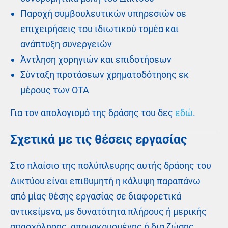
Παροχή συμβουλευτικών υπηρεσιών σε
επιχειρήσεις του ιδιωτικού τομέα και
ανάπτυξη συνεργειών
Άντληση χορηγιών και επιδοτήσεων
Σύνταξη προτάσεων χρηματοδότησης εκ
μέρους των ΟΤΑ
Για τον απολογισμό της δράσης του δες
εδώ
.
Σχετικά με τις θέσεις εργασίας
Στο πλαίσιο της πολύπλευρης αυτής δράσης του
Δικτύου είναι επιθυμητή η κάλυψη παραπάνω
από μίας θέσης εργασίας σε διαφορετικά
αντικείμενα, με δυνατότητα πλήρους ή μερικής
απασχόλησης, απομακρυσμένης ή δια ζώσης