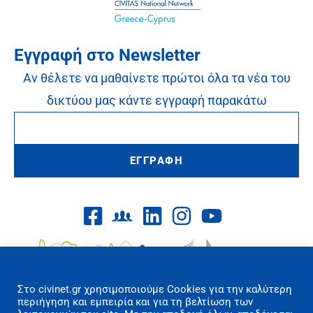
Εγγραφή στο Newsletter
Αν θέλετε να μαθαίνετε πρώτοι όλα τα νέα του
δικτύου μας κάντε εγγραφή παρακάτω
ΕΓΓΡΑΦΗ
Επιλογές Cookies
Στo civinet.gr χρησιμοποιούμε Cookies για την καλύτερη
περιήγηση και εμπειρία και για τη βελτίωση των