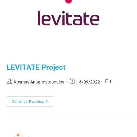
LEVITATE Project
Kosmas Anagnostopoulos
16/09/2022
Continue Reading