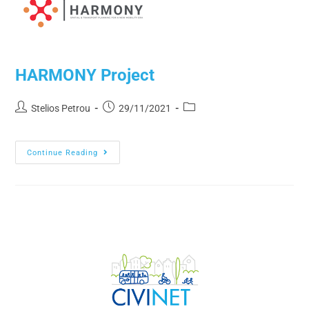
HARMONY Project
Stelios Petrou
29/11/2021
Continue Reading